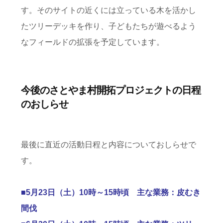
す。そのサイトの近くには立っている木を活かし
たツリーデッキを作り、子どもたちが遊べるよう
なフィールドの拡張を予定しています。
今後のさとやま村開拓プロジェクトの日程
のおしらせ
最後に直近の活動日程と内容についておしらせで
す。
■5月23日（土）10時～15時頃 主な業務：皮むき
間伐