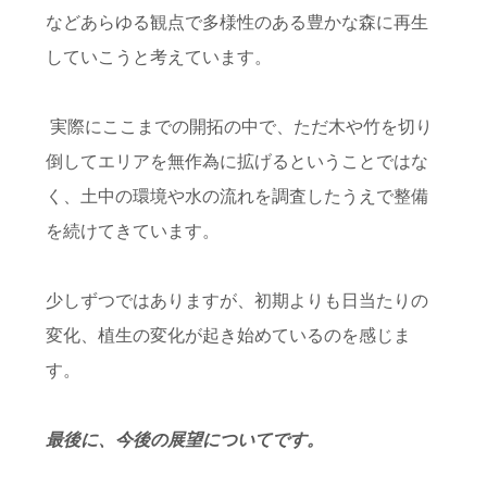
などあらゆる観点で多様性のある豊かな森に再生
していこうと考えています。
実際にここまでの開拓の中で、ただ木や竹を切り
倒してエリアを無作為に拡げるということではな
く、土中の環境や水の流れを調査したうえで整備
を続けてきています。
少しずつではありますが、初期よりも日当たりの
変化、植生の変化が起き始めているのを感じま
す。
最後に、今後の展望についてです。