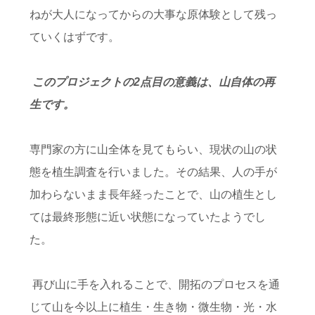
ねが大人になってからの大事な原体験として残っ
ていくはずです。
このプロジェクトの2点目の意義は、山自体の再
生です。
専門家の方に山全体を見てもらい、現状の山の状
態を植生調査を行いました。その結果、人の手が
加わらないまま長年経ったことで、山の植生とし
ては最終形態に近い状態になっていたようでし
た。
再び山に手を入れることで、開拓のプロセスを通
じて山を今以上に植生・生き物・微生物・光・水