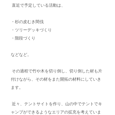
直近で予定している活動は、
・杉の皮むき間伐
・ツリーデッキづくり
・階段づくり
などなど。
その過程で竹や木を切り倒し、切り倒した材も片
付けながら、その材をまた開拓の材料にしていき
ます。
近々、テントサイトを作り、山の中でテントでキ
ャンプができるようなエリアの拡充を考えていま