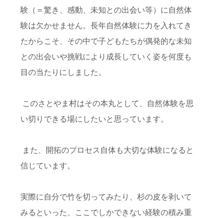
験（＝驚き、感動、未知との出会い等）に自然体
験は欠かせません。長年自然体験に力を入れてき
たからこそ、その中で子どもたちが偶発的な未知
との出会いや挑戦により成長していく姿を何度も
目の当たりにしました。
このさとやま村はその本丸として、自然体験を思
い切りできる場にしたいと思っています。
また、開拓のプロセス自体も大切な体験になると
信じています。
実際に自分で竹を切ってみたり、杉の皮を剥いて
みるといった、ここでしかできない経験の積み重