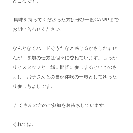
ところです。
興味を持ってくださった方はぜひ一度
CAN!P
まで
お問い合わせください。
なんとなくハードそうだなと感じるかもしれませ
んが、参加の仕方は個々に委ねています。しっか
りとスタッフと一緒に開拓に参加するというのも
よし、お子さんとの自然体験の一環としてゆった
り参加もよしです。
たくさんの方のご参加をお待ちしています。
それでは。