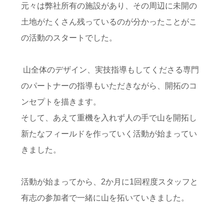
元々は弊社所有の施設があり、その周辺に未開の
土地がたくさん残っているのが分かったことがこ
の活動のスタートでした。
山全体のデザイン、実技指導もしてくださる専門
のパートナーの指導もいただきながら、開拓のコ
ンセプトを描きます。
そして、あえて重機を入れず人の手で山を開拓し
新たなフィールドを作っていく活動が始まってい
きました。
活動が始まってから、
2
か月に
1
回程度スタッフと
有志の参加者で一緒に山を拓いていきました。