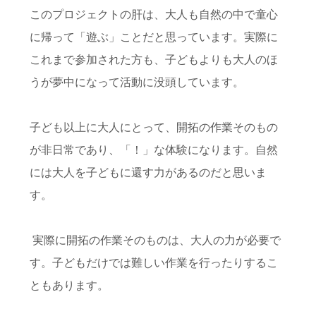
このプロジェクトの肝は、大人も自然の中で童心
に帰って「遊ぶ」ことだと思っています。実際に
これまで参加された方も、子どもよりも大人のほ
うが夢中になって活動に没頭しています。
子ども以上に大人にとって、開拓の作業そのもの
が非日常であり、「！」な体験になります。自然
には大人を子どもに還す力があるのだと思いま
す。
実際に開拓の作業そのものは、大人の力が必要で
す。子どもだけでは難しい作業を行ったりするこ
ともあります。