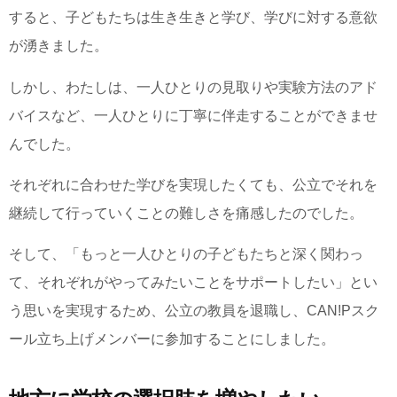
すると、子どもたちは生き生きと学び、学びに対する意欲
が湧きました。
しかし、わたしは、一人ひとりの見取りや実験方法のアド
バイスなど、一人ひとりに丁寧に伴走することができませ
んでした。
それぞれに合わせた学びを実現したくても、公立でそれを
継続して行っていくことの難しさを痛感したのでした。
そして、「もっと一人ひとりの子どもたちと深く関わっ
て、それぞれがやってみたいことをサポートしたい」とい
う思いを実現するため、公立の教員を退職し、CAN!Pスク
ール立ち上げメンバーに参加することにしました。