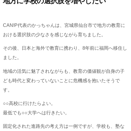
地方に学校の選択肢を増やしたい
CAN!P代表のかっちゃんは、宮城県仙台市で地方の教育に
おける選択肢の少なさを感じながら育ちました。
その後、日本と海外で教育に携わり、8年前に福岡へ移住し
ました。
地域の活気に魅了されながらも、教育の価値観が自身の子
ども時代と変わっていないことに危機感を抱いたそうで
す。
○○高校に行けたらよい。
最低でも○○大学へは行きたい。
固定化された進路先の考え方は一例ですが、学校も、塾な