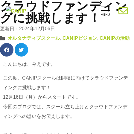
クラウドファンディン
グに挑戦します！
更新日：2024年12月06日
オルタナティブスクール
,
CAN!Pビジョン
,
CAN!Pの活動
こんにちは、みえです。
この度、CAN!Pスクールは開校に向けてクラウドファンデ
ィングに挑戦します！
12月16日（月）からスタートです。
今回のブログでは、スクール立ち上げとクラウドファンデ
ィングへの思いをお伝えします。