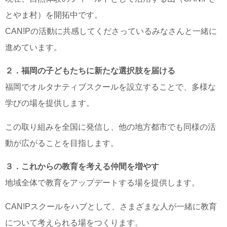
とやま村）を開拓中です。
CAN!Pの活動に共感してくださっているみなさんと一緒に
進めています。
２．福岡の子どもたちに新たな選択肢を届ける
福岡でオルタナティブスクールを設立することで、多様な
学びの場を提供します。
この取り組みを全国に発信し、他の地方都市でも同様の活
動が広がることを目指します。
３．これからの教育を考える仲間を増やす
地域全体で教育をアップデートする場を提供します。
CAN!Pスクールをハブとして、さまざまな人が一緒に教育
について考えられる場をつくります。