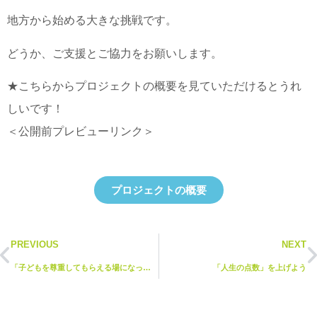
地方から始める大きな挑戦です。
どうか、ご支援とご協力をお願いします。
★こちらからプロジェクトの概要を見ていただけるとうれ
しいです！
＜公開前プレビューリンク＞
プロジェクトの概要
PREVIOUS
NEXT
「子どもを尊重してもらえる場になっています」
「人生の点数」を上げよう