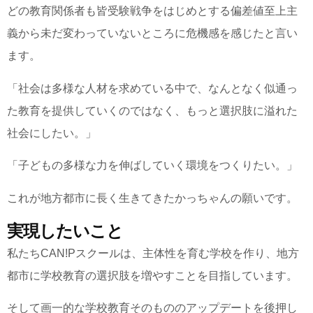
どの教育関係者も皆受験戦争をはじめとする偏差値至上主
義から未だ変わっていないところに危機感を感じたと言い
ます。
「社会は多様な人材を求めている中で、なんとなく似通っ
た教育を提供していくのではなく、もっと選択肢に溢れた
社会にしたい。」
「子どもの多様な力を伸ばしていく環境をつくりたい。」
これが地方都市に長く生きてきたかっちゃんの願いです。
実現したいこと
私たちCAN!Pスクールは、主体性を育む学校を作り、地方
都市に学校教育の選択肢を増やすことを目指しています。
そして画一的な学校教育そのもののアップデートを後押し