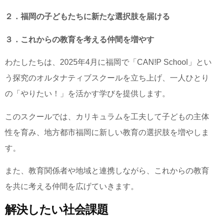
２．福岡の子どもたちに新たな選択肢を届ける
３．これからの教育を考える仲間を増やす
わたしたちは、2025年4月に福岡で「CAN!P School」とい
う探究のオルタナティブスクールを立ち上げ、一人ひとり
の「やりたい！」を活かす学びを提供します。
このスクールでは、カリキュラムを工夫して子どもの主体
性を育み、地方都市福岡に新しい教育の選択肢を増やしま
す。
また、教育関係者や地域と連携しながら、これからの教育
を共に考える仲間を広げていきます。
解決したい社会課題