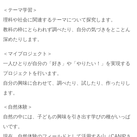
＜テーマ学習＞
理科や社会に関連するテーマについて探究します。
教科の枠にとらわれず調べたり、自分の気づきをとことん
深めたりします。
＜マイプロジェクト＞
一人ひとりが自分の「好き」や「やりたい！」を実現する
プロジェクトを行います。
自分の興味に合わせて、調べたり、試したり、作ったりし
ます。
＜自然体験＞
自然の中には、子どもの興味を引き出す学びの種がいっぱ
いです。
現在、自然体験のフィールドとして活用する山（CAN!Pさ