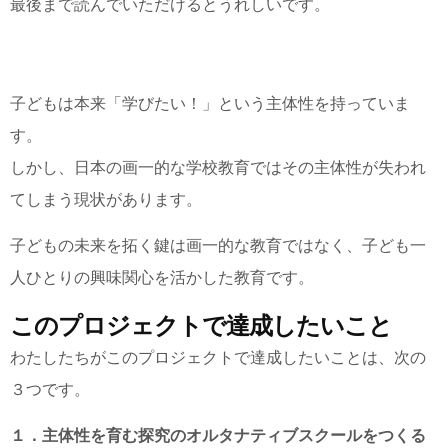
最後まで読んでいただけるとうれしいです。
子どもは本来「学びたい！」という主体性を持っていま
す。
しかし、日本の画一的な学校教育ではその主体性が失われ
てしまう現状があります。
子どもの未来を拓く鍵は画一的な教育ではなく、子ども一
人ひとりの
興味関心
を活かした教育です。
このプロジェクトで達成したいこと
わたしたちがこのプロジェクトで達成したいことは、次の
３つです。
１．主体性を育む探究のオルタナティブスクールをつくる