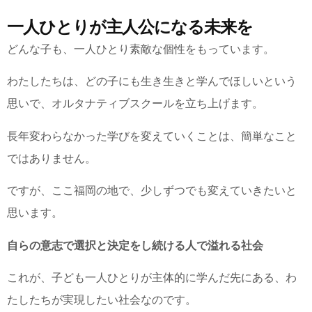
一人ひとりが主人公になる未来を
どんな子も、一人ひとり素敵な個性をもっています。
わたしたちは、どの子にも生き生きと学んでほしいという
思いで、オルタナティブスクールを立ち上げます。
長年変わらなかった学びを変えていくことは、簡単なこと
ではありません。
ですが、ここ福岡の地で、少しずつでも変えていきたいと
思います。
自らの意志で選択と決定をし続ける人で溢れる社会
これが、子ども一人ひとりが主体的に学んだ先にある、わ
たしたちが実現したい社会なのです。