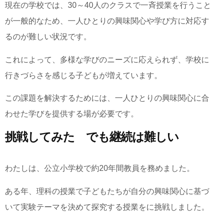
現在の学校では、30～40人のクラスで一斉授業を行うこと
が一般的なため、一人ひとりの興味関心や学び方に対応す
るのが難しい状況です。
これによって、多様な学びのニーズに応えられず、学校に
行きづらさを感じる子どもが増えています。
この課題を解決するためには、一人ひとりの興味関心に合
わせた学びを提供する場が必要です。
挑戦してみた でも継続は難しい
わたしは、公立小学校で約20年間教員を務めました。
ある年、理科の授業で子どもたちが自分の興味関心に基づ
いて実験テーマを決めて探究する授業をに挑戦しました。