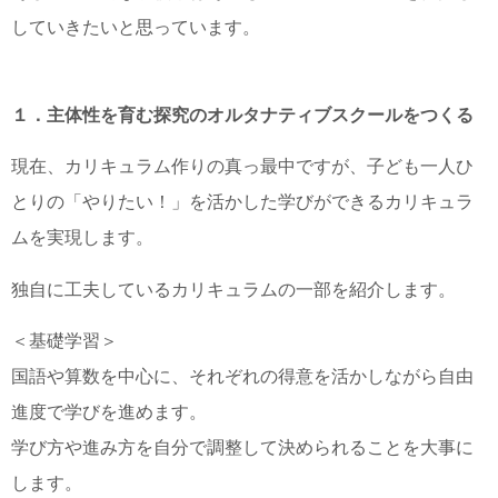
していきたいと思っています。
１．主体性を育む探究のオルタナティブスクールをつくる
現在、カリキュラム作りの真っ最中ですが、子ども一人ひ
とりの「やりたい！」を活かした学びができるカリキュラ
ムを実現します。
独自に工夫しているカリキュラムの一部を紹介します。
＜基礎学習＞
国語や算数を中心に、それぞれの得意を活かしながら自由
進度で学びを進めます。
学び方や進み方を自分で調整して決められることを大事に
します。