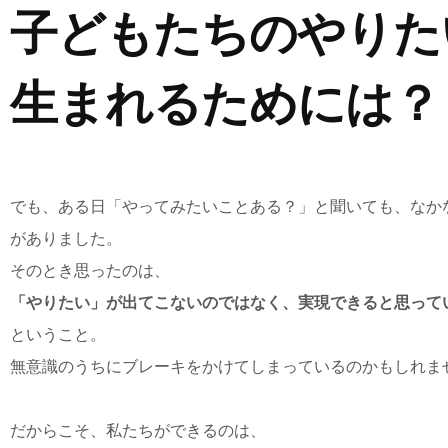
子どもたちのやりた
生まれるためには？
でも、ある日「やってみたいことある？」と聞いても、なか
がありました。
そのとき思ったのは、
「やりたい」が出てこないのではなく、実現できると思って
ということ。
無意識のうちにブレーキをかけてしまっているのかもしれま
だからこそ、私たちができるのは、