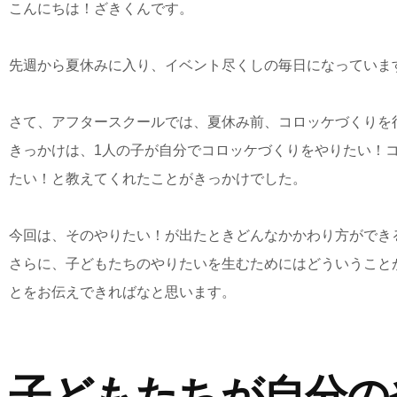
こんにちは！ざきくんです。
先週から夏休みに入り、イベント尽くしの毎日になっていま
さて、アフタースクールでは、夏休み前、コロッケづくりを
きっかけは、1人の子が自分でコロッケづくりをやりたい！
たい！と教えてくれたことがきっかけでした。
今回は、そのやりたい！が出たときどんなかかわり方ができ
さらに、子どもたちのやりたいを生むためにはどういうこと
とをお伝えできればなと思います。
子どもたちが自分の