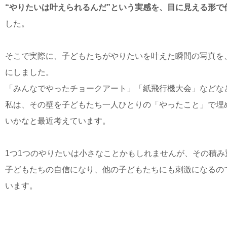
“やりたいは叶えられるんだ”という実感を、目に見える形で
した。
そこで実際に、子どもたちがやりたいを叶えた瞬間の写真を
にしました。
「みんなでやったチョークアート」「紙飛行機大会」などな
私は、その壁を子どもたち一人ひとりの「やったこと」で埋
いかなと最近考えています。
1つ1つのやりたいは小さなことかもしれませんが、その積み
子どもたちの自信になり、他の子どもたちにも刺激になるの
います。