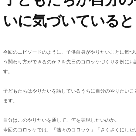
いに気づいていると
今回のエピソードのように、子供自身がやりたいことに気づ
う関わり方ができるのか？を先日のコロッケづくりを例にお
す。
子どもたちはやりたいを話しているうちに自分のやりたいこ
ます。
自分はこのやりたいを通して、何を実現したいのか。
今回のコロッケでは、「熱々のコロッケ」「さくさくにした