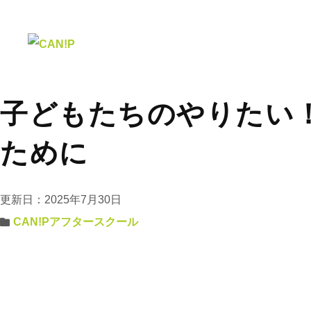
子どもたちのやりたい
ために
更新日：2025年7月30日
CAN!Pアフタースクール