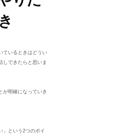
き
いているときはどうい
話しできたらと思いま
とが明確になっていき
い」という2つのポイ