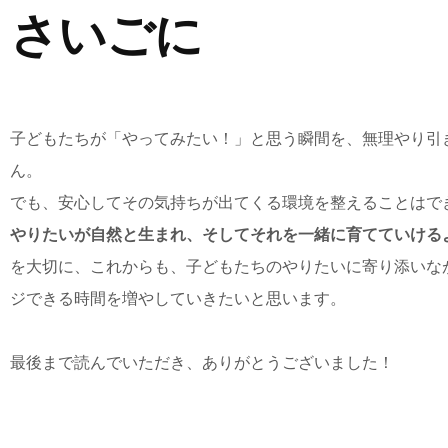
さいごに
子どもたちが「やってみたい！」と思う瞬間を、無理やり引
ん。
でも、安心してその気持ちが出てくる環境を整えることはで
やりたいが自然と生まれ、そしてそれを一緒に育てていける
を大切に、これからも、子どもたちのやりたいに寄り添いな
ジできる時間を増やしていきたいと思います。
最後まで読んでいただき、ありがとうございました！