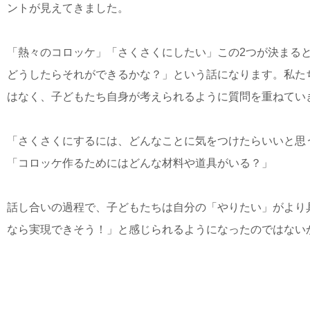
ントが見えてきました。
「熱々のコロッケ」「さくさくにしたい」この2つが決まる
どうしたらそれができるかな？」という話になります。私た
はなく、子どもたち自身が考えられるように質問を重ねてい
「さくさくにするには、どんなことに気をつけたらいいと思
「コロッケ作るためにはどんな材料や道具がいる？」
話し合いの過程で、子どもたちは自分の「やりたい」がより
なら実現できそう！」と感じられるようになったのではない