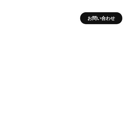
お問い合わせ