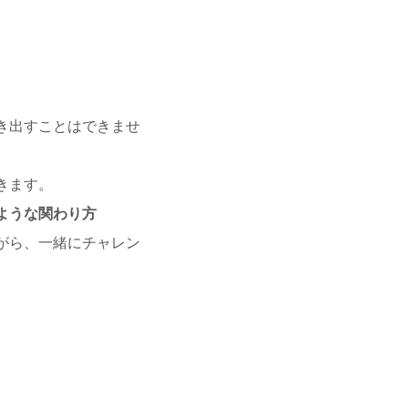
き出すことはできませ
きます。
ような関わり方
がら、一緒にチャレン