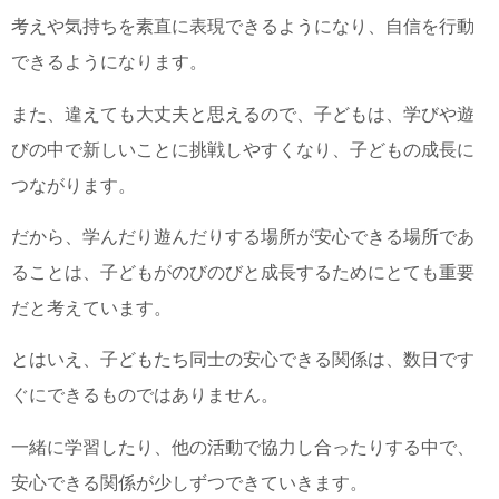
考えや気持ちを素直に表現できるようになり、自信を行動
できるようになります。
また、違えても大丈夫と思えるので、子どもは、学びや遊
びの中で新しいことに挑戦しやすくなり、子どもの成長に
つながります。
だから、学んだり遊んだりする場所が安心できる場所であ
ることは、子どもがのびのびと成長するためにとても重要
だと考えています。
とはいえ、子どもたち同士の安心できる関係は、数日です
ぐにできるものではありません。
一緒に学習したり、他の活動で協力し合ったりする中で、
安心できる関係が少しずつできていきます。