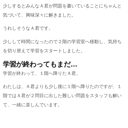
少しするとみんなＡ君が問題を書いていることにちゃんと
気づいて、興味深々に解きました。
うれしそうなＡ君です。
少しして時間になったので２階の学習室へ移動し、気持ち
を切り替えて学習をスタートしました。
学習が終わってもまだ…
学習が終わって、１階へ降りたＡ君。
わたしは、Ａ君よりも少し後に１階へ降りたのですが、１
階ではＡ君が２問目に出した難しい問題をスタッフも解い
て、一緒に楽しんでいます。