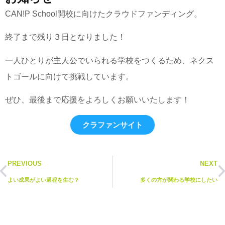
CAN!P School開校に向けたクラウドファンディング。
終了まで残り３日となりました！
一人ひとりが主人公でいられる学校をつくるため、ネクス
トゴールに向けて挑戦しています。
ぜひ、最後まで応援をよろしくお願いいたします！
クラファンサイト
PREVIOUS
NEXT
よい成果がよい過程を生む？
多くの方が関わる学校にしたい