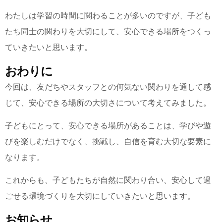
わたしは学習の時間に関わることが多いのですが、子ども
たち同士の関わりを大切にして、安心できる場所をつくっ
ていきたいと思います。
おわりに
今回は、友だちやスタッフとの何気ない関わりを通して感
じて、安心できる場所の大切さについて考えてみました。
子どもにとって、安心できる場所があることは、学びや遊
びを楽しむだけでなく、挑戦し、自信を育む大切な要素に
なります。
これからも、子どもたちが自然に関わり合い、安心して過
ごせる環境づくりを大切にしていきたいと思います。
お知らせ