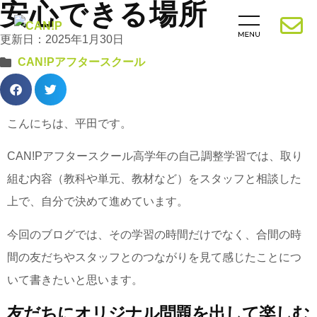
安心できる場所
更新日：2025年1月30日
CAN!Pアフタースクール
こんにちは、平田です。
CAN!Pアフタースクール高学年の自己調整学習では、取り
組む内容（教科や単元、教材など）をスタッフと相談した
上で、自分で決めて進めています。
今回のブログでは、その学習の時間だけでなく、合間の時
間の友だちやスタッフとのつながりを見て感じたことにつ
いて書きたいと思います。
友だちにオリジナル問題を出して楽しむ