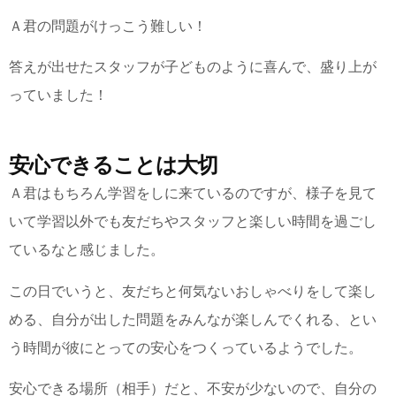
Ａ君の問題がけっこう難しい！
答えが出せたスタッフが子どものように喜んで、盛り上が
っていました！
安心できることは大切
Ａ君はもちろん学習をしに来ているのですが、様子を見て
いて学習以外でも友だちやスタッフと楽しい時間を過ごし
ているなと感じました。
この日でいうと、友だちと何気ないおしゃべりをして楽し
める、自分が出した問題をみんなが楽しんでくれる、とい
う時間が彼にとっての安心をつくっているようでした。
安心できる場所（相手）だと、不安が少ないので、自分の