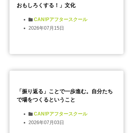
おもしろくする！」文化
CAN!Pアフタースクール
2026年07月15日
「振り返る」ことで一歩進む。自分たち
で場をつくるということ
CAN!Pアフタースクール
2026年07月03日