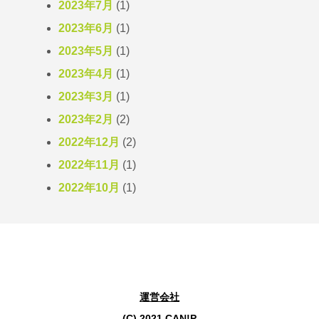
2023年7月
(1)
2023年6月
(1)
2023年5月
(1)
2023年4月
(1)
2023年3月
(1)
2023年2月
(2)
2022年12月
(2)
2022年11月
(1)
2022年10月
(1)
運営会社
(C) 2021 CAN!P