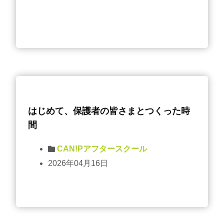
はじめて、保護者の皆さまとつくった時
間
CAN!Pアフタースクール
2026年04月16日