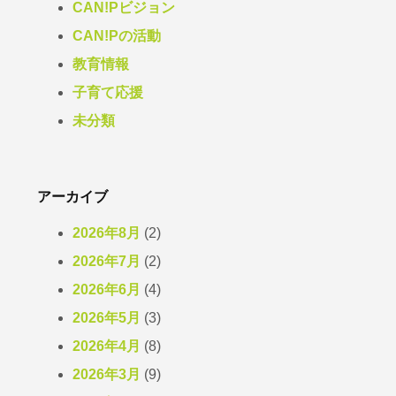
CAN!Pビジョン
CAN!Pの活動
教育情報
子育て応援
未分類
アーカイブ
2026年8月
(2)
2026年7月
(2)
2026年6月
(4)
2026年5月
(3)
2026年4月
(8)
2026年3月
(9)