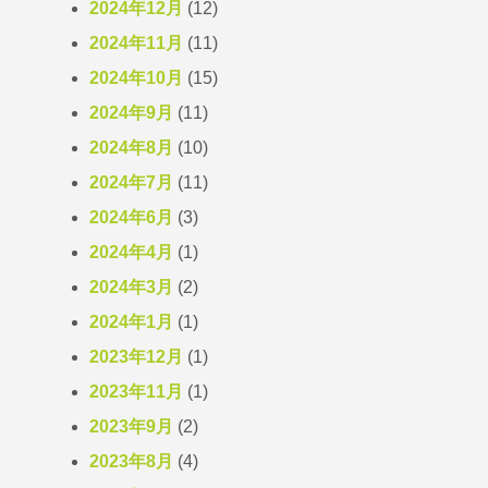
2024年12月
(12)
2024年11月
(11)
2024年10月
(15)
2024年9月
(11)
2024年8月
(10)
2024年7月
(11)
2024年6月
(3)
2024年4月
(1)
2024年3月
(2)
2024年1月
(1)
2023年12月
(1)
2023年11月
(1)
2023年9月
(2)
2023年8月
(4)