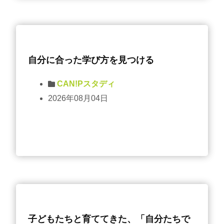
自分に合った学び方を見つける
CAN!Pスタディ
2026年08月04日
子どもたちと育ててきた、「自分たちで