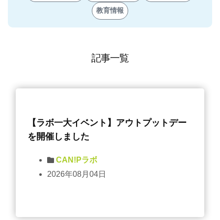
教育情報
記事一覧
【ラボ一大イベント】アウトプットデー
を開催しました
CAN!Pラボ
2026年08月04日