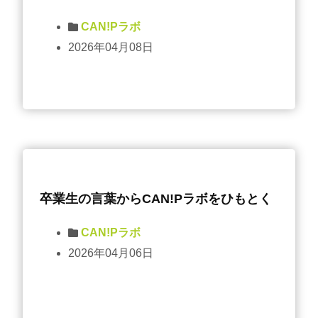
CAN!Pラボ
2026年04月08日
卒業生の言葉からCAN!Pラボをひもとく
CAN!Pラボ
2026年04月06日