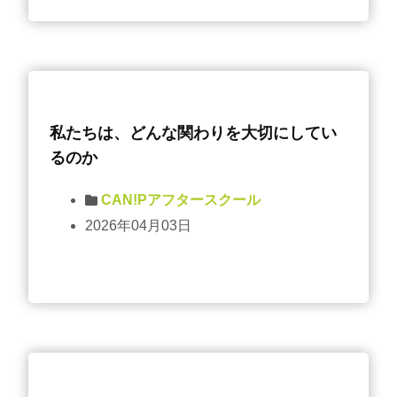
私たちは、どんな関わりを大切にしてい
るのか
CAN!Pアフタースクール
2026年04月03日