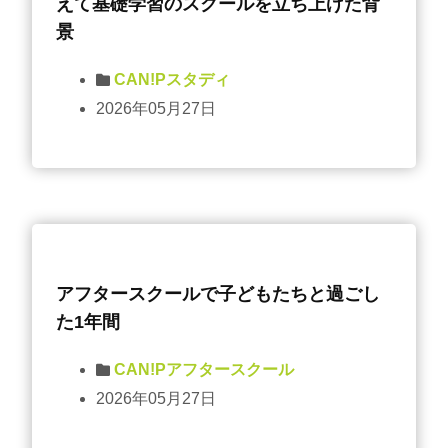
えて基礎学習のスクールを立ち上げた背
景
CAN!Pスタディ
2026年05月27日
アフタースクールで子どもたちと過ごし
た1年間
CAN!Pアフタースクール
2026年05月27日