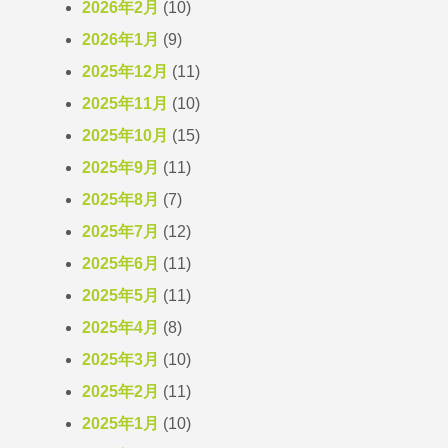
2026年2月
(10)
2026年1月
(9)
2025年12月
(11)
2025年11月
(10)
2025年10月
(15)
2025年9月
(11)
2025年8月
(7)
2025年7月
(12)
2025年6月
(11)
2025年5月
(11)
2025年4月
(8)
2025年3月
(10)
2025年2月
(11)
2025年1月
(10)