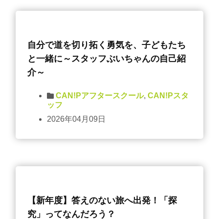
自分で道を切り拓く勇気を、子どもたち
と一緒に～スタッフぶいちゃんの自己紹
介～
CAN!Pアフタースクール
,
CAN!Pスタ
ッフ
2026年04月09日
【新年度】答えのない旅へ出発！「探
究」ってなんだろう？