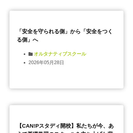
「安全を守られる側」から「安全をつく
る側」へ
オルタナティブスクール
2026年05月28日
【CAN!Pスタディ開校】私たちが今、あ