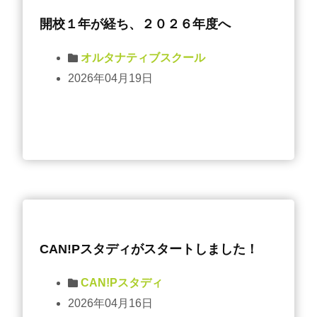
開校１年が経ち、２０２６年度へ
オルタナティブスクール
2026年04月19日
CAN!Pスタディがスタートしました！
CAN!Pスタディ
2026年04月16日