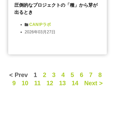
圧倒的なプロジェクトの「種」から芽が
出るとき
CAN!Pラボ
2026年03月27日
< Prev
1
2
3
4
5
6
7
8
9
10
11
12
13
14
Next >