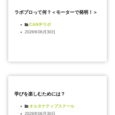
ラボプロって何？＜モーターで発明！＞
CAN!Pラボ
2026年06月30日
学びを楽しむためには？
オルタナティブスクール
2026年06月30日