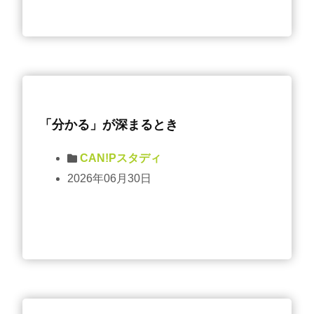
「分かる」が深まるとき
CAN!Pスタディ
2026年06月30日