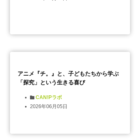
アニメ『チ。』と、子どもたちから学ぶ
「探究」という生きる喜び
CAN!Pラボ
2026年06月05日