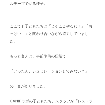
ルテープで貼る様子。
ここでも子どもたちは「じゃここやるわ！」「お
っけい！」と関わり合いながら協力していまし
た。
もっと言えば、事前準備の段階で
「いったん、シュミレーションしてみない？」
の一言がありました。
CAN!Pラボの子どもたち、スタッフが「レストラ