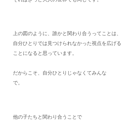
上の図のように、誰かと関わり合うってことは、
自分ひとりでは見つけられなかった視点を広げる
ことになると思っています。
だからこそ、自分ひとりじゃなくてみんな
で。
他の子たちと関わり合うことで