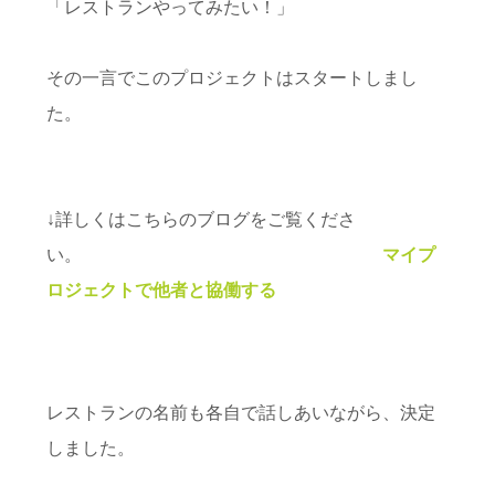
「レストランやってみたい！」
その一言でこのプロジェクトはスタートしまし
た。
↓詳しくはこちらのブログをご覧くださ
い。
マイプ
ロジェクトで他者と協働する
レストランの名前も各自で話しあいながら、決定
しました。