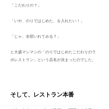
「こだわりの？」
「いや、のりではじめた、を入れたい！」
「じゃ、全部いれてみる？」
と大盛マシマシの「のりではじめたこだわりのラ
ボレストラン」という店名が決まったのでした。
そして、レストラン本番