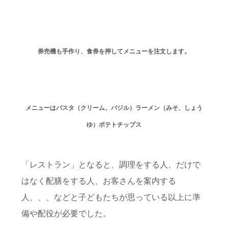
券売機も手作り、食券を押してメニューを注文します。
メニューはパスタ（クリーム、バジル）ラーメン（みそ、しょう
ゆ）ポテトチップス
「レストラン」となると、調理をする人、だけで
はなく配膳をする人、お客さんを案内する
人、、、などと子どもたちが思っている以上に準
備や配役が必要でした。