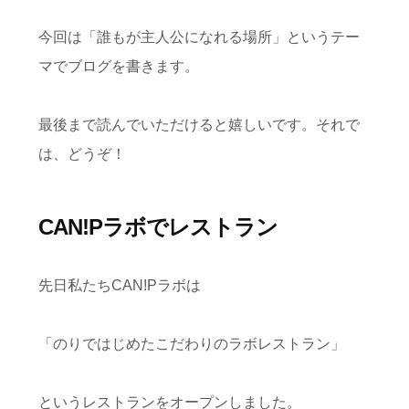
今回は「誰もが主人公になれる場所」というテー
マでブログを書きます。
最後まで読んでいただけると嬉しいです。それで
は、どうぞ！
CAN!Pラボでレストラン
先日私たちCAN!Pラボは
「のりではじめたこだわりのラボレストラン」
というレストランをオープンしました。