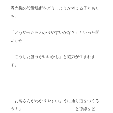
券売機の設置場所をどうしようか考える子どもた
ち。
「どうやったらわかりやすいかな？」といった問
いから
「こうしたほうがいいかも」と協力が生まれま
す。
「お客さんがわかりやすいように通り道をつくろ
う！」 と導線をビニ