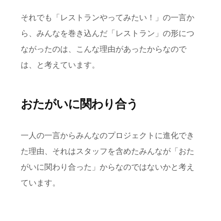
それでも「レストランやってみたい！」の一言か
ら、みんなを巻き込んだ「レストラン」の形につ
ながったのは、こんな理由があったからなので
は、と考えています。
おたがいに関わり合う
一人の一言からみんなのプロジェクトに進化でき
た理由、それはスタッフを含めたみんなが「おた
がいに関わり合った」からなのではないかと考え
ています。