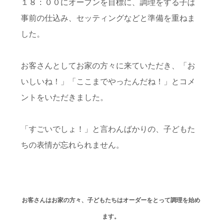
１８：００にオープンを目標に、調理をする子は
事前の仕込み、セッティングなどと準備を重ねま
した。
お客さんとしてお家の方々に来ていただき、「お
いしいね！」「ここまでやったんだね！」とコメ
ントをいただきました。
「すごいでしょ！」と言わんばかりの、子どもた
ちの表情が忘れられません。
お客さんはお家の方々、子どもたちはオーダーをとって調理を始め
ます。