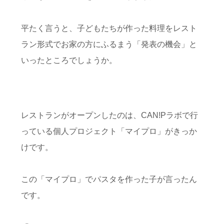
平たく言うと、子どもたちが作った料理をレスト
ラン形式でお家の方にふるまう「発表の機会」と
いったところでしょうか。
レストランがオープンしたのは、CAN!Pラボで行
っている個人プロジェクト「マイプロ」がきっか
けです。
この「マイプロ」でパスタを作った子が言ったん
です。