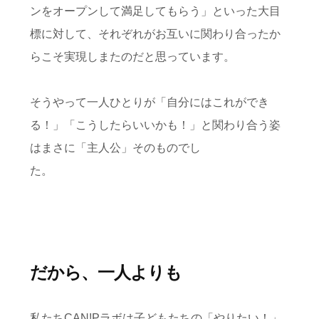
ンをオープンして満足してもらう」といった大目
標に対して、それぞれがお互いに関わり合ったか
らこそ実現しまたのだと思っています。
そうやって一人ひとりが「自分にはこれができ
る！」「こうしたらいいかも！」と関わり合う姿
はまさに「主人公」そのものでし
た。
だから、一人よりも
私たちCAN!Pラボは子どもたちの「やりたい！」