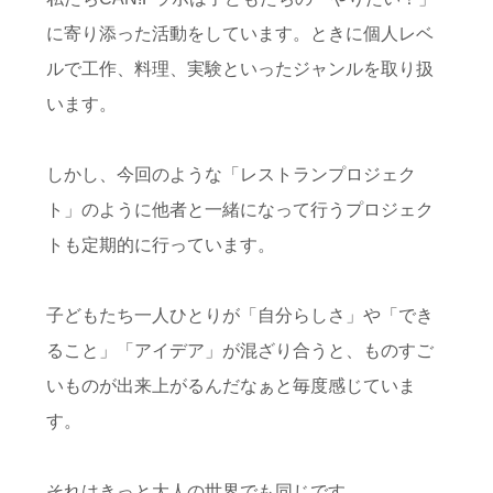
に寄り添った活動をしています。ときに個人レベ
ルで工作、料理、実験といったジャンルを取り扱
います。
しかし、今回のような「レストランプロジェク
ト」のように他者と一緒になって行うプロジェク
トも定期的に行っています。
子どもたち一人ひとりが「自分らしさ」や「でき
ること」「アイデア」が混ざり合うと、ものすご
いものが出来上がるんだなぁと毎度感じていま
す。
それはきっと大人の世界でも同じです。