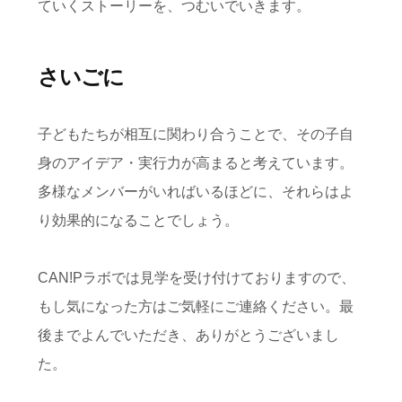
ていくストーリーを、つむいでいきます。
さいごに
子どもたちが相互に関わり合うことで、その子自
身のアイデア・実行力が高まると考えています。
多様なメンバーがいればいるほどに、それらはよ
り効果的になることでしょう。
CAN!Pラボでは見学を受け付けておりますので、
もし気になった方はご気軽にご連絡ください。最
後までよんでいただき、ありがとうございまし
た。