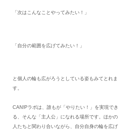
「次はこんなことやってみたい！」
「自分の範囲を広げてみたい！」
と個人の輪も広がろうとしている姿もみてとれま
す。
CAN!Pラボは、誰もが「やりたい！」を実現でき
る、そんな「主人公」になれる場所です。ほかの
人たちと関わり合いながら、自分自身の輪を広げ