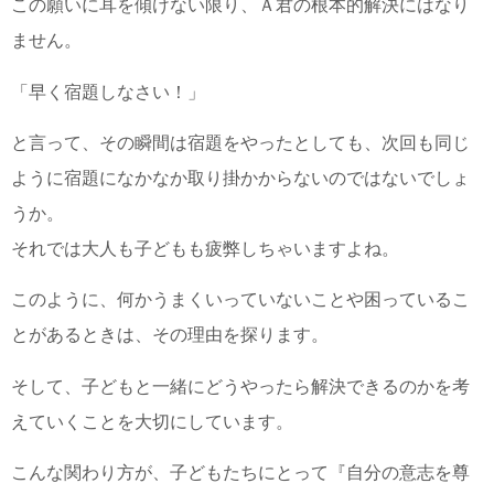
この願いに耳を傾けない限り、Ａ君の根本的解決にはなり
ません。
「早く宿題しなさい！」
と言って、その瞬間は宿題をやったとしても、次回も同じ
ように宿題になかなか取り掛かからないのではないでしょ
うか。
それでは大人も子どもも疲弊しちゃいますよね。
このように、何かうまくいっていないことや困っているこ
とがあるときは、その理由を探ります。
そして、子どもと一緒にどうやったら解決できるのかを考
えていくことを大切にしています。
こんな関わり方が、子どもたちにとって『自分の意志を尊