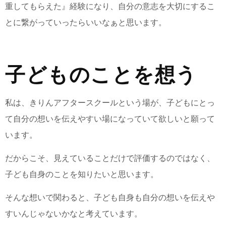
重してもらえた』経験になり、自分の意志を大切にするこ
とに繋がっていったらいいなぁと思います。
子どものことを想う
私は、きりんアフタースクールという場が、子どもにとっ
て自分の想いを伝えやすい場になっていて欲しいと願って
います。
だからこそ、見えていることだけで評価するのではなく、
子ども自身のことを知りたいと思います。
そんな想いで関わると、子ども自身も自分の想いを伝えや
すいんじゃないかなと考えています。