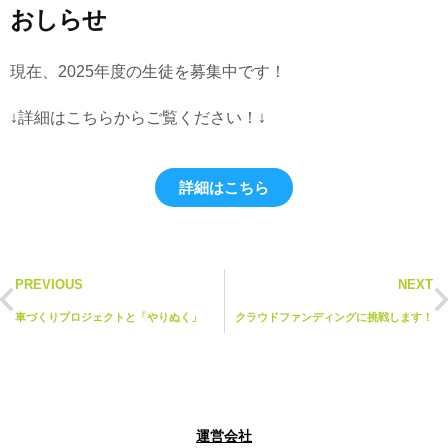
おしらせ
現在、2025年度の生徒を募集中です！
↓詳細はこちらからご覧ください！↓
詳細はこちら
PREVIOUS
NEXT
車づくりプロジェクトと「やりぬく」
クラウドファンディングに挑戦します！
運営会社