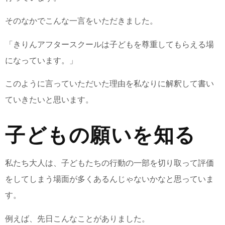
そのなかでこんな一言をいただきました。
「きりんアフタースクールは子どもを尊重してもらえる場
になっています。」
このように言っていただいた理由を私なりに解釈して書い
ていきたいと思います。
子どもの願いを知る
私たち大人は、子どもたちの行動の一部を切り取って評価
をしてしまう場面が多くあるんじゃないかなと思っていま
す。
例えば、先日こんなことがありました。