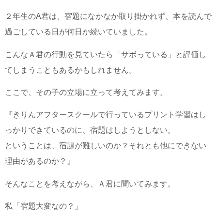
２年生の
A
君は、宿題になかなか取り掛かれず、本を読んで
過ごしている日が何日か続いていました。
こんなＡ君の行動を見ていたら「サボっている」と評価し
てしまうこともあるかもしれません。
ここで、その子の立場に立って考えてみます。
『きりんアフタースクールで行っているプリント学習はし
っかりできているのに、宿題はしようとしない。
ということは、宿題が難しいのか？それとも他にできない
理由があるのか？』
そんなことを考えながら、Ａ君に聞いてみます。
私「宿題大変なの？」