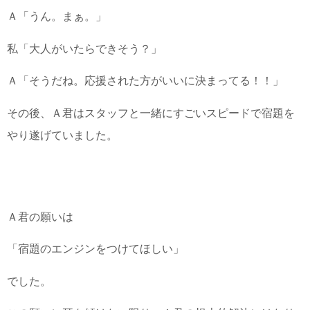
Ａ「うん。まぁ。」
私「大人がいたらできそう？」
Ａ「そうだね。応援された方がいいに決まってる！！」
その後、Ａ君はスタッフと一緒にすごいスピードで宿題を
やり遂げていました。
Ａ君の願いは
「宿題のエンジンをつけてほしい」
でした。