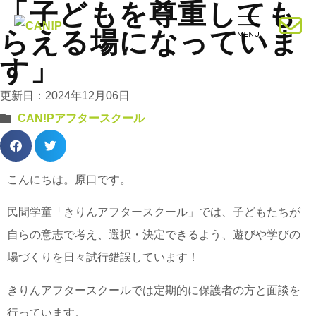
「子どもを尊重しても
らえる場になっていま
す」
更新日：2024年12月06日
CAN!Pアフタースクール
こんにちは。原口です。
民間学童「きりんアフタースクール」では、子どもたちが
自らの意志で考え、選択・決定できるよう、遊びや学びの
場づくりを日々試行錯誤しています！
きりんアフタースクールでは定期的に保護者の方と面談を
行っています。