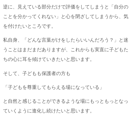
逆に、見えている部分だけで評価をしてしまうと「自分の
ことを分かってくれない」と心を閉ざしてしまうから、気
を付けたいところです。
私自身、「どんな言葉がけをしたらいいんだろう？」と迷
うことはまだまだありますが、これからも実直に子どもた
ちの心に耳を傾けていきたいと思います。
そして、子どもも保護者の方も
「子どもを尊重してもらえる場になっている」
と自然と感じることができるような場にもっともっとなっ
ていくように進化し続けたいと思います。