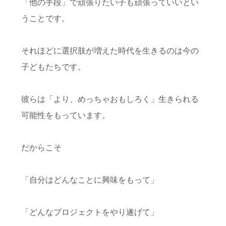
「他の手段」で頑張りたい子も頑張っていいとい
うことです。
それほどに選択肢が増えた時代を生きるのは今の
子どもたちです。
彼らは「より、めっちゃおもしろく」生きられる
可能性をもっています。
だからこそ
「自分はどんなことに興味をもって」
「どんなプロジェクトをやり遂げて」