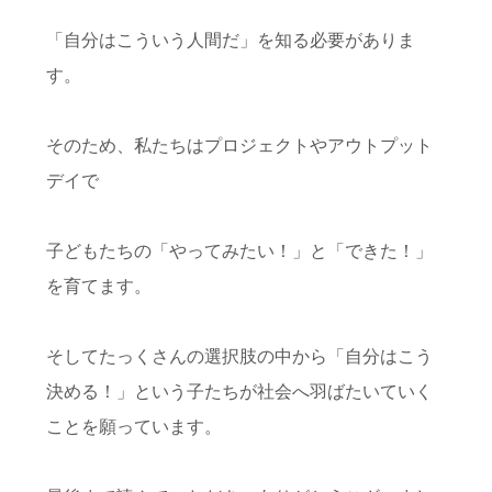
「自分はこういう人間だ」を知る必要がありま
す。
そのため、私たちはプロジェクトやアウトプット
デイで
子どもたちの「やってみたい！」と「できた！」
を育てます。
そしてたっくさんの選択肢の中から「自分はこう
決める！」という子たちが社会へ羽ばたいていく
ことを願っています。