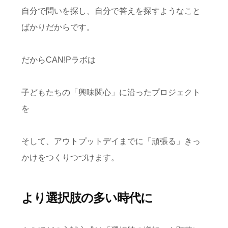
自分で問いを探し、自分で答えを探すようなこと
ばかりだからです。
だからCAN!Pラボは
子どもたちの「興味関心」に沿ったプロジェクト
を
そして、アウトプットデイまでに「頑張る」きっ
かけをつくりつづけます。
より選択肢の多い時代に