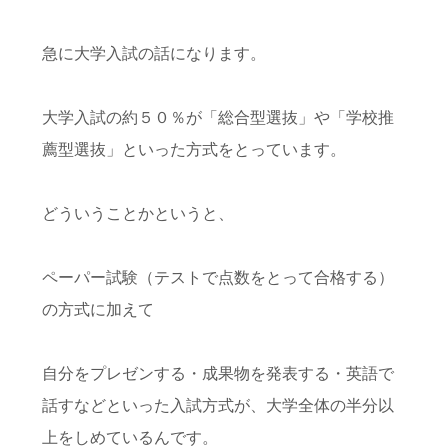
急に大学入試の話になります。
大学入試の約５０％が「総合型選抜」や「学校推
薦型選抜」といった方式をとっています。
どういうことかというと、
ペーパー試験（テストで点数をとって合格する）
の方式に加えて
自分をプレゼンする・成果物を発表する・英語で
話すなどといった入試方式が、大学全体の半分以
上をしめているんです。