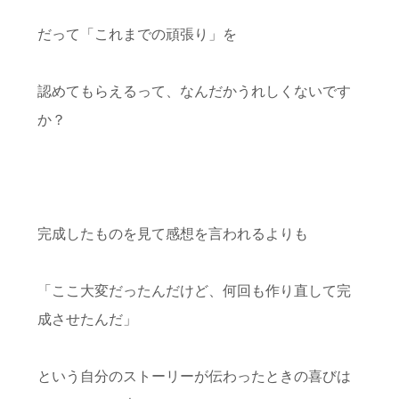
だって「これまでの頑張り」を
認めてもらえるって、
なんだかうれしくないです
か？
完成したものを見て感想を言われるよりも
「ここ大変だったんだけど、何回も作り直して完
成させたんだ」
という自分のストーリーが伝わったときの喜びは