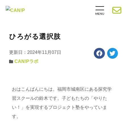
ひろがる選択肢
更新日：2024年11月07日
CAN!Pラボ
おはこんばんにちは。福岡市城南区にある探究学
習スクールの鈴木です。子どもたちの「やりた
い！」を実現するプロジェクト塾をやっていま
す。