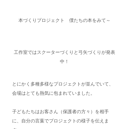
本づくりプロジェクト 僕たちの本をみて～
工作室ではスクーターづくりと弓矢づくりが発表
中！
とにかく多種多様なプロジェクトが並んでいて、
会場はとても熱気に包まれていました。
子どもたちはお客さん（保護者の方々）を相手
に、自分の言葉でプロジェクトの様子を伝えま