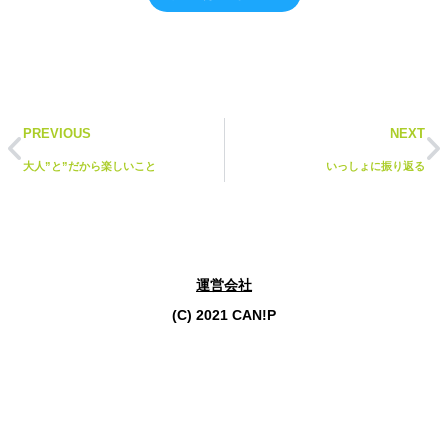
PREVIOUS
NEXT
大人”と”だから楽しいこと
いっしょに振り返る
運営会社
(C) 2021 CAN!P