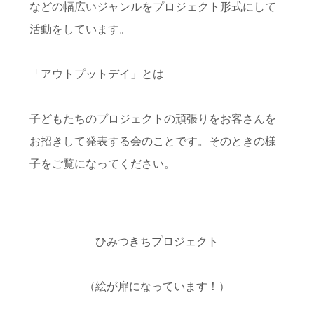
などの幅広いジャンルをプロジェクト形式にして
活動をしています。
「アウトプットデイ」とは
子どもたちのプロジェクトの頑張りをお客さんを
お招きして発表する会のことです。そのときの様
子をご覧になってください。
ひみつきちプロジェクト
（絵が扉になっています！）