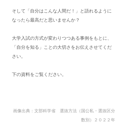
そして「自分はこんな人間だ！」と語れるように
なったら最高だと思いませんか？
大学入試の方式が変わりつつある事例をもとに、
「自分を知る」ことの大切さをお伝えさせてくだ
さい。
下の資料をご覧ください。
画像出典：文部科学省 選抜方法（国公私・選抜区分
数別）２０２２年