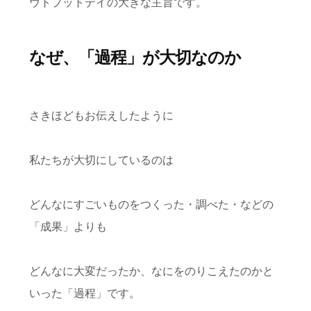
ウトプットデイの大きな主旨です。
なぜ、「過程」が大切なのか
さきほどもお伝えしたように
私たちが大切にしているのは
どんなにすごいものをつくった・調べた・などの
「成果」よりも
どんなに大変だったか、なにをのりこえたのかと
いった「過程」です。