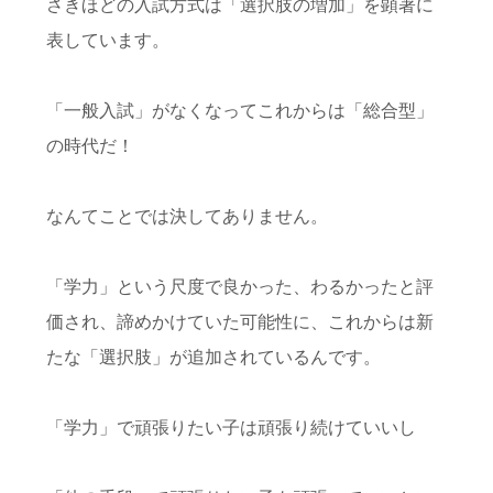
さきほどの入試方式は「選択肢の増加」を顕著に
表しています。
「一般入試」がなくなってこれからは「総合型」
の時代だ！
なんてことでは決してありません。
「学力」という尺度で良かった、わるかった
と評
価され、諦めかけていた可能性に、これからは
新
たな「選択肢」が追加されているんです。
「学力」で頑張りたい子は頑張り続けていいし