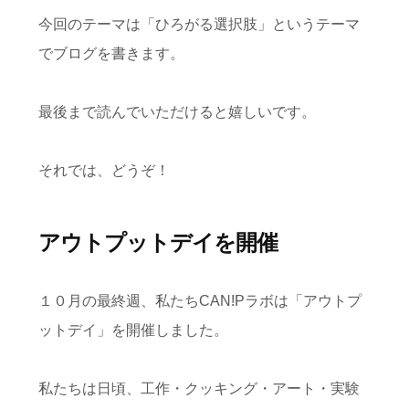
今回のテーマは「ひろがる選択肢」というテーマ
でブログを書きます。
最後まで読んでいただけると嬉しいです。
それでは、どうぞ！
アウトプットデイを開催
１０月の最終週、私たちCAN!Pラボは「アウトプ
ットデイ」を開催しました。
私たちは日頃、工作・クッキング・アート・実験