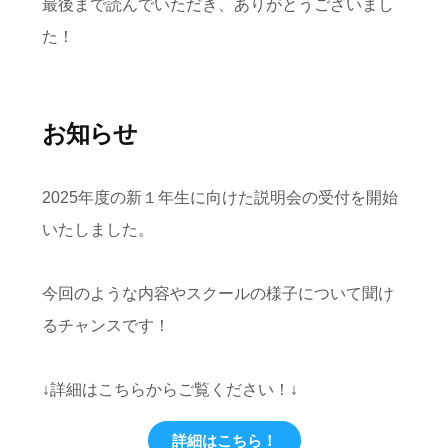
最後まで読んでいただき、ありがとうございまし
た！
お知らせ
2025年度の新１年生に向けた説明会の受付を開始
いたしました。
今回のような内容やスクールの様子について聞け
るチャンスです！
↓詳細はこちらからご覧ください！↓
詳細はこちら！