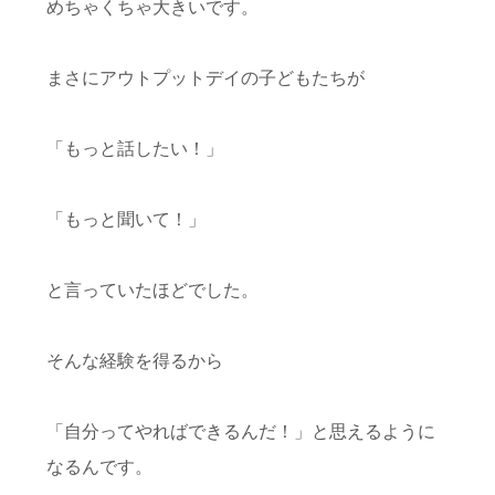
めちゃくちゃ大きいです。
まさにアウトプットデイの子どもたちが
「もっと話したい！」
「もっと聞いて！」
と言っていたほどでした。
そんな経験を得るから
「自分ってやればできるんだ！」と思えるように
なるんです。