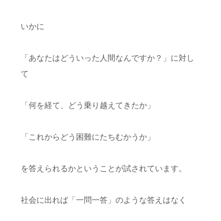
いかに
「あなたはどういった人間なんですか？」に対し
て
「何を経て、どう乗り越えてきたか」
「これからどう困難にたちむかうか」
を答えられるかということが試されています。
社会に出れば「一問一答」のような答えはなく