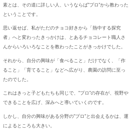
素とは、その道に詳しい人、いうならば”プロ”から教わった
ということです。
思い返せば、私がただのチョコ好きから「熱中する探究
者」へと変わったきっかけは、とあるチョコレート職人さ
んからいろいろなことを教わったことがきっかけでした。
それから、自分の興味が「食べること」だけでなく、「作
ること」「育てること」などへ広がり、農園の訪問に至っ
たのでした。
これはきっと子どもたちも同じで、”プロ”の存在が、視野や
できることを広げ、深みへと導いていくのです。
しかし、自分の興味がある分野の”プロ”と出会えるかは、運
によるところも大きい。