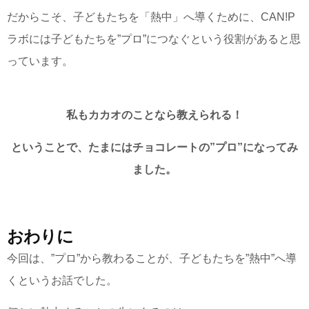
だからこそ、子どもたちを「熱中」へ導くために、
CAN!P
ラボには子どもたちを”プロ”につなぐという役割があると思
っています。
私もカカオのことなら教えられる！
ということで、たまにはチョコレートの”プロ”になってみ
ました。
おわりに
今回は、”プロ”から教わることが、
子どもたちを”熱中”へ導
くと
いうお話でした。