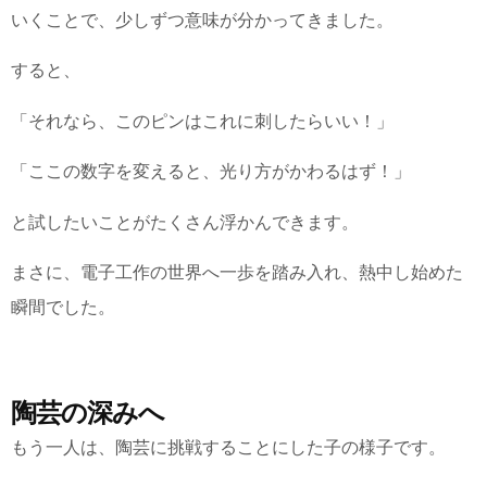
いくことで、少しずつ意味が分かってきました。
すると、
「それなら、このピンはこれに刺したらいい！」
「ここの数字を変えると、光り方がかわるはず！」
と試したいことがたくさん浮かんできます。
まさに、電子工作の世界へ一歩を踏み入れ、熱中し始めた
瞬間でした。
陶芸の深みへ
もう一人は、陶芸に挑戦することにした子の様子です。