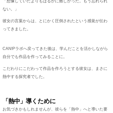
「想像していたよりもはるかに難しかった。もう忘れられ
ない。」
彼女の言葉からは、とにかく
圧倒されたという感覚が伝わ
ってきました。
CAN!Pラボへ戻ってきた後は、学んだことを活かしながら
自分でも作品を作ってみることに。
こだわりにこだわって作品を作ろうとする彼女は、まさに
熱中する探究者でした。
「熱中」導くために
お気づきかもしれませんが、彼らを「熱中」へと導いた要