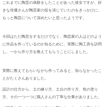
これまでに陶芸の体験をしたことがあった彼女ですが、好
きな俳優さんが陶芸家の役を演じていたのをきっかけに、
もっと陶芸について深めたいと思ったようです。
今回はただ陶芸をするだけでなく、陶芸家の人はどのよう
に作品を作っているのか知るために、実際に陶工房を訪問
し、一から作り方を教えてもらうことにしました。
実際に教えてもらいながら作ってみると、知らなかったこ
とがたくさんありました。
設計の仕方から、土の練り方、土台の作り方、色の塗り
方、その一つ一つに職人さんの丁寧な仕事がありました。