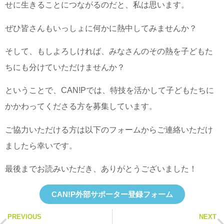
せに生きることにつながるのだと、私は思います。
ぜひ皆さんもいっしょに何かに熱中してみませんか？
そして、もしよろしければ、みなさんのその熱を子どもた
ちにも分けていただけませんか？
ということで、CAN!Pでは、特技を活かして子どもたちに
かかわってくださる方を募集しています。
ご協力いただける方は以下のフォームからご連絡いただけ
ましたら幸いです。
最後までお読みいただき、ありがとうございました！
CAN!P外部サポーター登録フォーム
PREVIOUS
NEXT