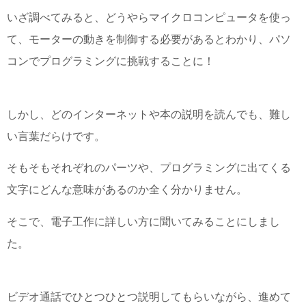
いざ調べてみると、どうやらマイクロコンピュータを使っ
て、モーターの動きを制御する必要があるとわかり、パソ
コンでプログラミングに挑戦することに！
しかし、どのインターネットや本の説明を読んでも、難し
い言葉だらけです。
そもそもそれぞれのパーツや、プログラミングに出てくる
文字にどんな意味があるのか全く分かりません。
そこで、電子工作に詳しい方に聞いてみることにしまし
た。
ビデオ通話でひとつひとつ説明してもらいながら、進めて