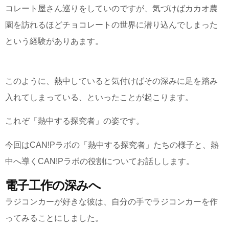
コレート屋さん巡りをしていのですが、気づけばカカオ農
園を訪れるほどチョコレートの世界に潜り込んでしまった
という経験がありあます。
このように、熱中していると気付けばその深みに足を踏み
入れてしまっている、といったことが起こります。
これぞ「熱中する探究者」の姿です。
今回はCAN!Pラボの「熱中する探究者」たちの様子と、熱
中へ導くCAN!Pラボの役割についてお話しします。
電子工作の深みへ
ラジコンカーが好きな彼は、自分の手でラジコンカーを作
ってみることにしました。