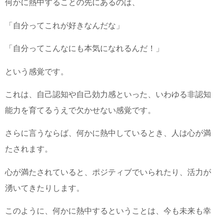
何かに熱中することの先にあるのは、
「自分ってこれが好きなんだな」
「自分ってこんなにも本気になれるんだ！」
という感覚です。
これは、自己認知や自己効力感といった、いわゆる非認知
能力を育てるうえで欠かせない感覚です。
さらに言うならば、何かに熱中しているとき、人は心が満
たされます。
心が満たされていると、
ポジティブでいられたり、活力が
湧いてきたりします。
このように、何かに熱中するということは、今も未来も幸