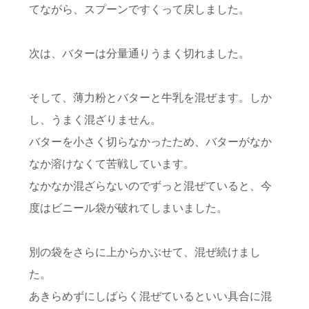
てながら、スプーンですくって戻しました。
次は、バターは分量通りうまく切れました。
そして、薄力粉とバターと牛乳を混ぜます。しか
し、うまく混ざりません。
バターを小さく切らなかったため、バターがなか
なか溶けなくて苦戦しています。
なかなか混ざらないのでずっと混ぜていると、今
度はビニール袋が破れてしまいました。
別の袋をさらに上からかぶせて、混ぜ続けまし
た。
あきらめずにしばらく混ぜているといい具合に混