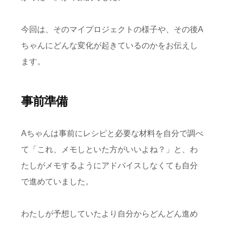
今回は、そのマイプロジェクトの様子や、その後A
ちゃんにどんな変化が起きているのかをお伝えし
ます。
事前準備
Aちゃんは事前にレシピと必要な材料を自分で調べ
て「これ、メモしといた方がいいよね？」と、わ
たしがメモするようにアドバイスしなくても自分
で進めていました。
わたしが予想していたより自分からどんどん進め