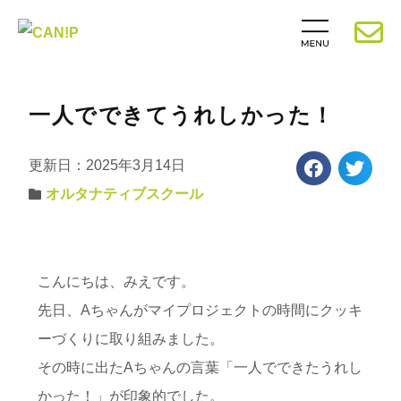
一人でできてうれしかった！
更新日：2025年3月14日
オルタナティブスクール
こんにちは、みえです。
先日、Aちゃんがマイプロジェクトの時間にクッキ
ーづくりに取り組みました。
その時に出たAちゃんの言葉「一人でできたうれし
かった！」が印象的でした。