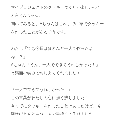
マイプロジェクトのクッキーづくりが楽しかった
と言うAちゃん。
聞いてみると、Aちゃんはこれまでに家でクッキー
を作ったことがあるそうです。
わたし「でも今日はほとんど一人で作ったよ
ね！？」
Aちゃん「うん。一人でできてうれしかった！」
と満面の笑みでおしえてくれました！
『一人でできてうれしかった！』
この言葉がわたしの心に強く残りました！
今までにクッキーを作ったことはあったけど、今
回はほとんど自分一人で最後まで作りました。