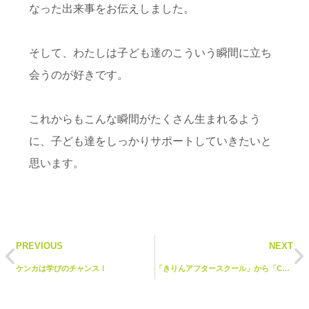
なった出来事をお伝えしました。
そして、わたしは子ども達のこういう瞬間に立ち
会うのが好きです。
これからもこんな瞬間がたくさん生まれるよう
に、子ども達をしっかりサポートしていきたいと
思います。
PREVIOUS
NEXT
ケンカは学びのチャンス！
「きりんアフタースクール」から「CAN!Pアフタースクール」へ