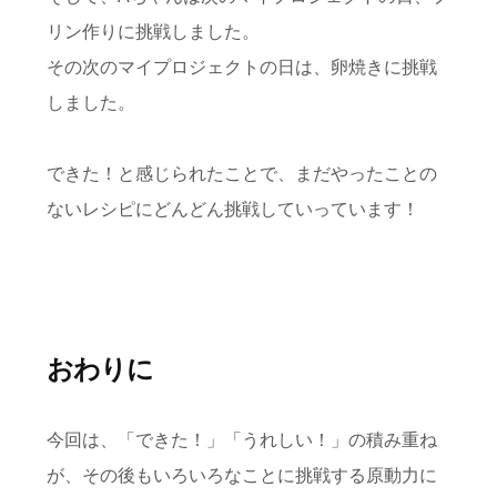
リン作りに挑戦しました。
その次のマイプロジェクトの日は、卵焼きに挑戦
しました。
できた！と感じられたことで、まだやったことの
ないレシピにどんどん挑戦していっています！
おわりに
今回は、「できた！」「うれしい！」の積み重ね
が、その後もいろいろなことに挑戦する原動力に