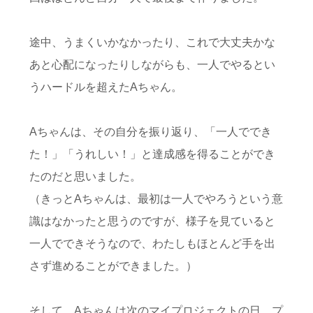
途中、うまくいかなかったり、これで大丈夫かな
あと心配になったりしながらも、一人でやるとい
うハードルを超えたAちゃん。
Aちゃんは、その自分を振り返り、「一人ででき
た！」「うれしい！」と達成感を得ることができ
たのだと思いました。
（きっとAちゃんは、最初は一人でやろうという意
識はなかったと思うのですが、様子を見ていると
一人でできそうなので、わたしもほとんど手を出
さず進めることができました。）
そして、Aちゃんは次のマイプロジェクトの日、プ