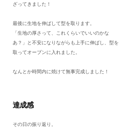
ざってきました！
最後に生地を伸ばして型を取ります。
「生地の厚さって、これくらいでいいのかな
あ？」と不安になりながらも上手に伸ばし、型を
取ってオーブンに入れました。
なんとか時間内に焼けて無事完成しました！
達成感
その日の振り返り。