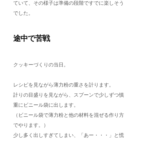
ていて、その様子は準備の段階ですでに楽しそう
でした。
途中で苦戦
クッキーづくりの当日。
レシピを見ながら薄力粉の重さを計ります。
計りの目盛りを見ながら、スプーンで少しずつ慎
重にビニール袋に出します。
（ビニール袋で薄力粉と他の材料を混ぜる作り方
でやります。）
少し多く出しすぎてしまい、「あー・・・」と慌