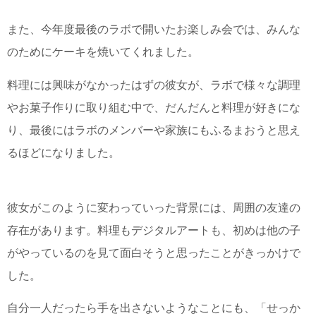
また、今年度最後のラボで開いたお楽しみ会では、みんな
のためにケーキを焼いてくれました。
料理には興味がなかったはずの彼女が、ラボで様々な調理
やお菓子作りに取り組む中で、だんだんと料理が好きにな
り、最後にはラボのメンバーや家族にもふるまおうと思え
るほどになりました。
彼女がこのように変わっていった背景には、周囲の友達の
存在があります。料理もデジタルアートも、初めは他の子
がやっているのを見て面白そうと思ったことがきっかけで
した。
自分一人だったら手を出さないようなことにも、「せっか