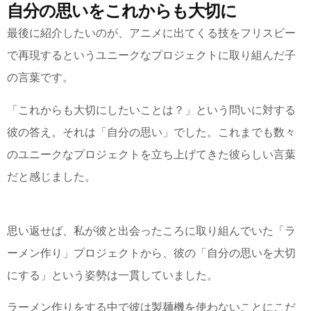
自分の思いをこれからも大切に
最後に紹介したいのが、アニメに出てくる技をフリスビー
で再現するというユニークなプロジェクトに取り組んだ子
の言葉です。
「これからも大切にしたいことは？」という問いに対する
彼の答え。それは「自分の思い」でした。これまでも数々
のユニークなプロジェクトを立ち上げてきた彼らしい言葉
だと感じました。
思い返せば、私が彼と出会ったころに取り組んでいた「ラ
ーメン作り」プロジェクトから、彼の「自分の思いを大切
にする」という姿勢は一貫していました。
ラーメン作りをする中で彼は製麺機を使わないことにこだ