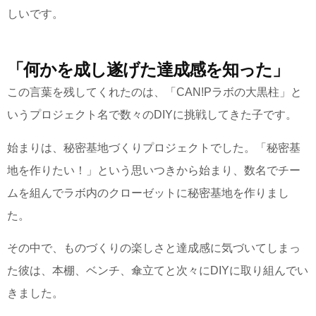
しいです。
「何かを成し遂げた達成感を知った」
この言葉を残してくれたのは、「CAN!Pラボの大黒柱」と
いうプロジェクト名で数々のDIYに挑戦してきた子です。
始まりは、秘密基地づくりプロジェクトでした。「秘密基
地を作りたい！」という思いつきから始まり、数名でチー
ムを組んでラボ内のクローゼットに秘密基地を作りまし
た。
その中で、ものづくりの楽しさと達成感に気づいてしまっ
た彼は、本棚、ベンチ、傘立てと次々にDIYに取り組んでい
きました。