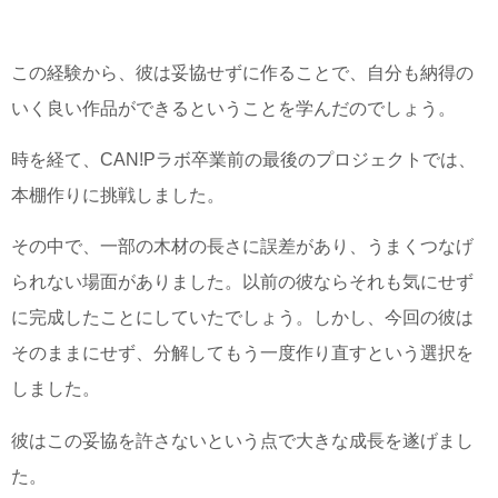
この経験から、彼は妥協せずに作ることで、自分も納得の
いく良い作品ができるということを学んだのでしょう。
時を経て、CAN!Pラボ卒業前の最後のプロジェクトでは、
本棚作りに挑戦しました。
その中で、一部の木材の長さに誤差があり、うまくつなげ
られない場面がありました。以前の彼ならそれも気にせず
に完成したことにしていたでしょう。しかし、今回の彼は
そのままにせず、分解してもう一度作り直すという選択を
しました。
彼はこの妥協を許さないという点で大きな成長を遂げまし
た。