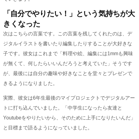
「自分でやりたい！」という気持ちが大
きくなった
次はこちらの言葉です。この言葉を残してくれたのは、デ
ジタルイラストを書いたり編集したりすることが大好きな
子です。彼女はこれまで「料理や絵、編集には1mmも興味
が無くて、何したらいいんだろうと考えていた」そうです
が、最後には自分の趣味や好きなことを堂々とプレゼンで
きるようになりました。
実際、彼女は6年生最後のマイプロジェクトでデジタルアー
トに打ち込んでいました。「中学生になったら友達と
Youtubeをやりたいから、そのために上手になりたいんだ」
と目標まで語るようになっていました。