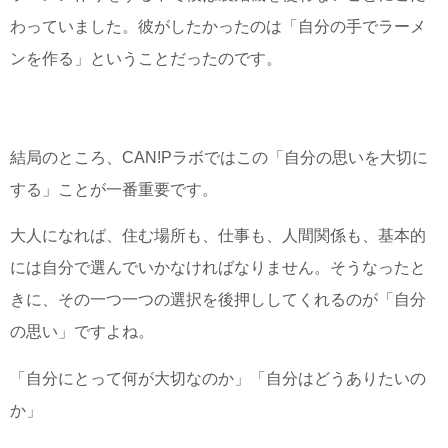
わっていました。彼がしたかったのは「自分の手でラーメ
ンを作る」ということだったのです。
結局のところ、CAN!Pラボではこの「自分の思いを大切に
する」ことが一番重要です。
大人になれば、住む場所も、仕事も、人間関係も、基本的
には自分で選んでいかなければなりません。そうなったと
きに、その一つ一つの選択を後押ししてくれるのが「自分
の思い」ですよね。
「自分にとって何が大切なのか」「自分はどうありたいの
か」