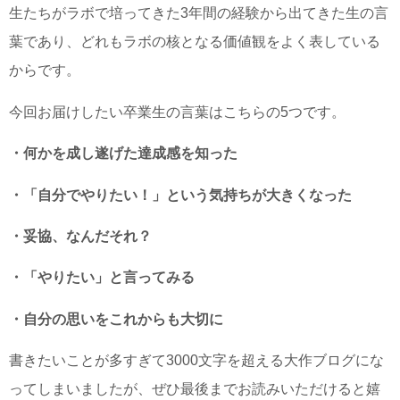
生たちがラボで培ってきた3年間の経験から出てきた生の言
葉であり、どれもラボの核となる価値観をよく表している
からです。
今回お届けしたい卒業生の言葉はこちらの5つです。
・何かを成し遂げた達成感を知った
・「自分でやりたい！」という気持ちが大きくなった
・妥協、なんだそれ？
・「やりたい」と言ってみる
・自分の思いをこれからも大切に
書きたいことが多すぎて3000文字を超える大作ブログにな
ってしまいましたが、ぜひ最後までお読みいただけると嬉