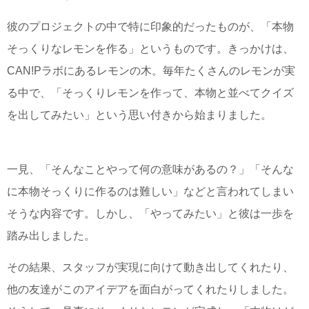
彼のプロジェクトの中で特に印象的だったものが、「本物
そっくりなレモンを作る」というものです。きっかけは、
CAN!Pラボにあるレモンの木。毎年たくさんのレモンが実
る中で、「そっくりレモンを作って、本物と並べてクイズ
を出してみたい」という思い付きから始まりました。
一見、「そんなことやって何の意味があるの？」「そんな
に本物そっくりに作るのは難しい」などと言われてしまい
そうな内容です。しかし、「やってみたい」と彼は一歩を
踏み出しました。
その結果、スタッフが実現に向けて動き出してくれたり、
他の友達がこのアイデアを面白がってくれたりしました。