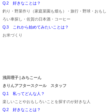
Q.2 好きなことは？
釣り・野菜作り（家庭菜園も畑も）・旅行・野球・おもし
ろい車探し・佐賀の日本酒・コーヒー
Q.3 これから始めてみたいことは？
お米づくり
浅田理子 | みちこーん
きりんアフタースクール スタッフ
Q.1 私ってどんな人？
楽しいことやおもしろいことを探すのが好きな人
Q.2 好きなことは？