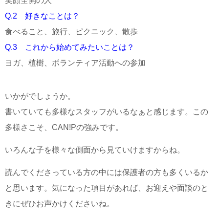
笑顔全開の人
Q.2　好きなことは？
食べること、旅行、ピクニック、散歩
Q.3　これから始めてみたいことは？
ヨガ、植樹、ボランティア活動への参加
いかがでしょうか。
書いていても多様なスタッフがいるなぁと感じます。この
多様さこそ、CAN!Pの強みです。
いろんな子を様々な側面から見ていけますからね。
読んでくださっている方の中には保護者の方も多くいるか
と思います。気になった項目があれば、お迎えや面談のと
きにぜひお声かけくださいね。