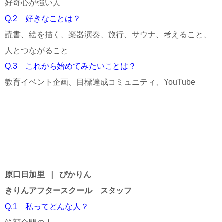
好奇心が強い人
Q.2 好きなことは？
読書、絵を描く、楽器演奏、旅行、サウナ、考えること、
人とつながること
Q.3 これから始めてみたいことは？
教育イベント企画、目標達成コミュニティ、YouTube
原口日加里 | ぴかりん
きりんアフタースクール　スタッフ
Q.1　私ってどんな人？