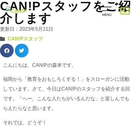
CAN!Pスタッフをご紹
介します
更新日：2023年5月11日
CAN!Pスタッフ
こんにちは、CAN!Pの森本です。
福岡から「教育をおもしろくする！」をスローガンに活動
しています。さて、今日はCAN!Pのスタッフを紹介する回
です。「へー、こんな人たちがいるんだな」と楽しんでも
らえたらなと思います。
それでは、どうぞ！