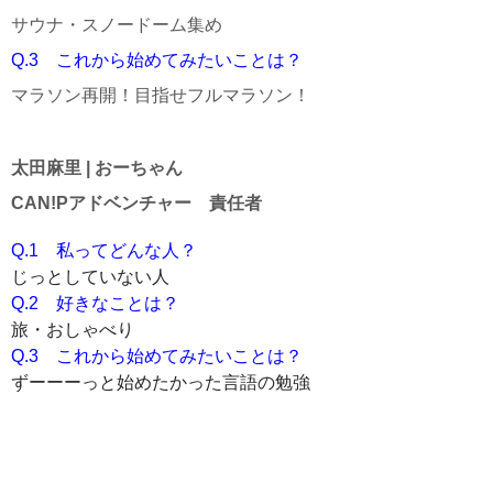
サウナ・スノードーム集め
Q.3 これから始めてみたいことは？
マラソン再開！目指せフルマラソン！
太田麻里 | おーちゃん
CAN!Pアドベンチャー 責任者
Q.1　私ってどんな人？
じっとしていない人
Q.2　好きなことは？
旅・おしゃべり
Q.3　これから始めてみたいことは？
ずーーーっと始めたかった言語の勉強