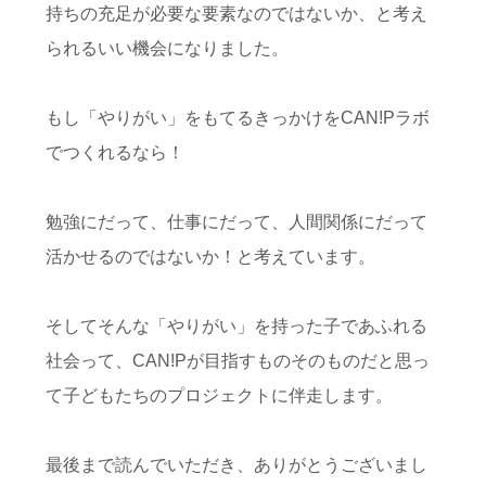
持ちの充足が必要な要素なのではないか、と考え
られるいい機会になりました。
もし「やりがい」をもてるきっかけをCAN!Pラボ
でつくれるなら！
勉強にだって、仕事にだって、人間関係にだって
活かせるのではないか！と考えています。
そしてそんな「やりがい」を持った子であふれる
社会って、CAN!Pが目指すものそのものだと思っ
て子どもたちのプロジェクトに伴走します。
最後まで読んでいただき、ありがとうございまし