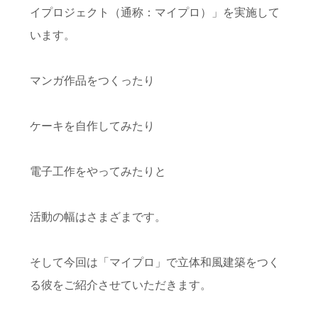
イプロジェクト（通称：マイプロ）」を実施して
います。
マンガ作品をつくったり
ケーキを自作してみたり
電子工作をやってみたりと
活動の幅はさまざまです。
そして今回は「マイプロ」で立体和風建築をつく
る彼をご紹介させていただきます。