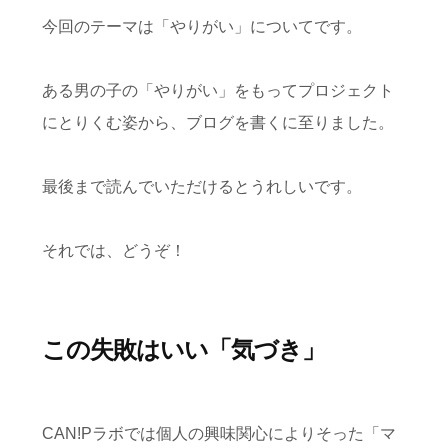
今回のテーマは「やりがい」についてです。
ある男の子の「やりがい」をもってプロジェクト
にとりくむ姿から、ブログを書くに至りました。
最後まで読んでいただけるとうれしいです。
それでは、どうぞ！
この失敗はいい「気づき」
CAN!Pラボでは個人の興味関心によりそった「マ