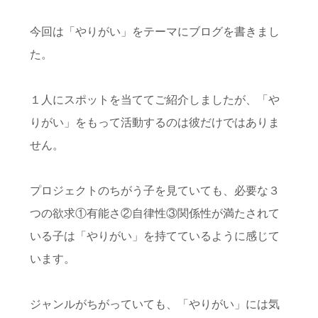
今回は「やりがい」をテーマにブログを書きまし
た。
１人にスポットを当ててご紹介しましたが、「や
りがい」をもって活動するのは彼だけではありま
せん。
プロジェクトのちがう子を見ていても、
必要な３
つの欲求①有能さ②自律性③関係性が満たされて
いる子は「やりがい」を持てているように感じて
います。
ジャンルがちがっていても、「やりがい」には気