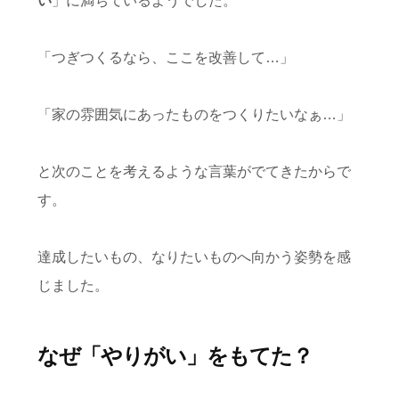
い
」に満ちているようでした。
「つぎつくるなら、ここを改善して…」
「家の雰囲気にあったものをつくりたいなぁ…」
と次のことを考えるような言葉がでてきたからで
す。
達成したいもの、なりたいものへ向かう姿勢を感
じました。
なぜ「やりがい」をもてた？