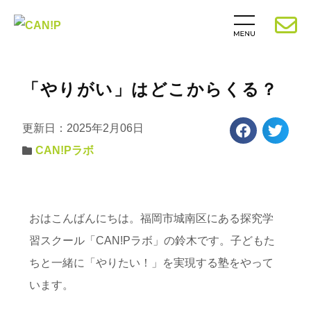
「やりがい」はどこからくる？
更新日：2025年2月06日
CAN!Pラボ
おはこんばんにちは。福岡市城南区にある探究学
習スクール「CAN!Pラボ」の鈴木です。子どもた
ちと一緒に「やりたい！」を実現する塾をやって
います。