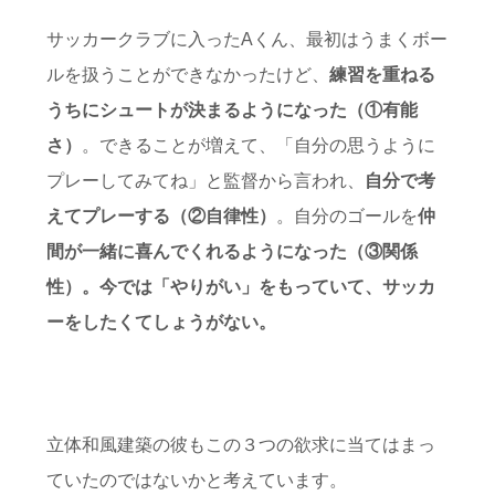
サッカークラブに入ったAくん、最初はうまくボー
ルを扱うことができなかったけど、
練習を重ねる
うちにシュートが決まるようになった（①有能
さ）
。できることが増えて、「自分の思うように
プレーしてみてね」と監督から言われ、
自分で考
えてプレーする（②自律性）
。自分のゴールを
仲
間が一緒に喜んでくれるようになった（③関係
性）。今では「やりがい」をもっていて、サッカ
ーをしたくてしょうがない。
立体和風建築の彼もこの３つの欲求に当てはまっ
ていたのではないかと考えています。