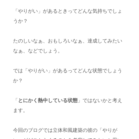
「やりがい」があるときってどんな気持ちでしょ
うか？
たのしいなぁ、おもしろいなぁ、達成してみたい
なぁ、などでしょう。
では「やりがい」があるってどんな状態でしょう
か？
「
とにかく熱中している状態
」ではないかと考え
ます。
今回のブログでは立体和風建築の彼の「やりが