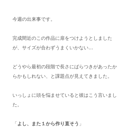
今週の出来事です。
完成間近のこの作品に扉をつけようとしました
が、サイズが合わずうまくいかない…
どうやら最初の段階で長さにばらつきがあったか
らかもしれない、と課題点が見えてきました。
いっしょに頭を悩ませていると彼はこう言いまし
た。
「
よし、また１から作り直そう
」