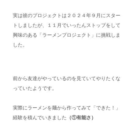
実は彼のプロジェクトは２０２４年９月にスター
トしましたが、１１月でいったんストップをして
興味のある「ラーメンプロジェクト」に挑戦しま
した。
前から友達がやっているのを見ていてやりたくな
っていたようです。
実際にラーメンを麺から作ってみて「できた！」
経験を積んでいきました
（①有能さ）