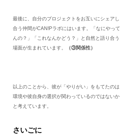
最後に、自分のプロジェクトをお互いにシェアし
合う仲間がCAN!Pラボにはいます。「なにやって
んの？」「これなんかどう？」と自然と語り合う
場面が生まれています。
（③関係性）
以上のことから、彼が「やりがい」をもてたのは
環境や彼自身の選択が関わっているのではないか
と考えています。
さいごに