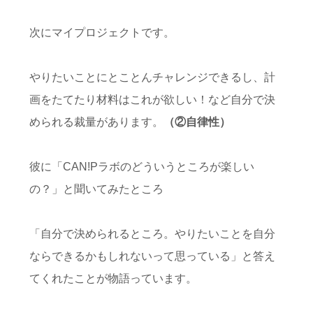
次にマイプロジェクトです。
やりたいことにとことんチャレンジできるし、計
画をたてたり材料はこれが欲しい！など自分で決
められる裁量があります。
（②自律性）
彼に「CAN!Pラボのどういうところが楽しい
の？」と聞いてみたところ
「自分で決められるところ。やりたいことを自分
ならできるかもしれないって思っている」と答え
てくれたことが物語っています。