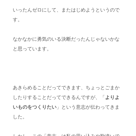
いったんゼロにして、またはじめようというので
す。
なかなかに勇気のいる決断だったんじゃないかな
と思っています。
あきらめることだってできます、ちょっとごまか
したりすることだってできるんですが、「
よりよ
いものをつくりたい
」という意志が伝わってきま
した。