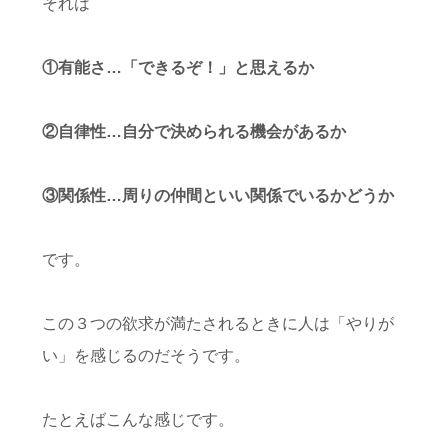
それは
①有能さ…「できるぞ！」と思えるか
②自律性…自分で決められる機会があるか
③関係性…周りの仲間といい関係でいるかどうか
です。
この３つの欲求が満たされるときに人は「やりが
い」を感じるのだそうです。
たとえばこんな感じです。