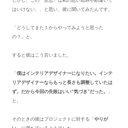
しかし、この「意志」は私の思い込みや勘違いで
はいけない、、と思い、
彼に聞いてみたんです。
「どうしてまた１からやってみようと思った
の？」と。
すると彼はこう言いました。
「
僕はインテリアデザイナーになりたい。インテ
リアデザイナーならもっと長さも調整していたは
ず。だから今回の失敗はいい“気づき”だった。
」
と。
そのときの彼はプロジェクトに対する「
やりが