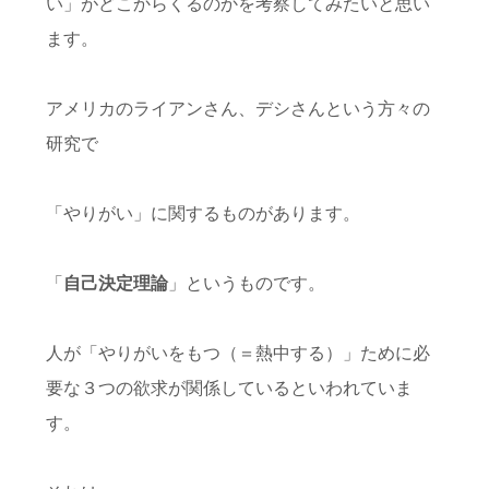
い」がどこからくるのかを考察してみたいと思い
ます。
アメリカのライアンさん、デシさんという方々の
研究で
「やりがい」に関するものがあります。
「
自己決定理論
」というものです。
人が「やりがいをもつ（＝熱中する）」ために必
要な３つの欲求が関係しているといわれていま
す。