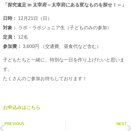
「探究遠足 in 太宰府～太宰府にある変なものを探せ！～」
日時：
12月21日（日）
対象：
ラボ・ラボジュニア生（子どものみの参加）
定員：
12名
参加費：
3,600円 （交通費、昼食代など含む）
子どもたちと一緒に、特別な一日を作り上げたいと思いま
す。
たくさんのご参加お待ちしております！
お申込みはこちら
PREVIOUS
NEXT