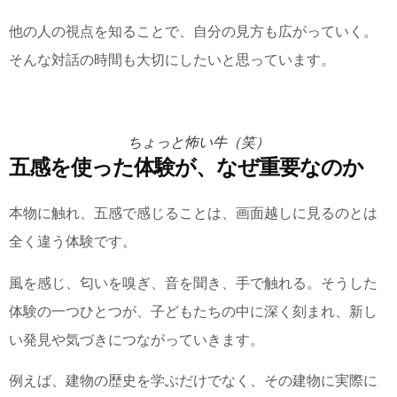
他の人の視点を知ることで、自分の見方も広がっていく。
そんな対話の時間も大切にしたいと思っています。
ちょっと怖い牛（笑）
五感を使った体験が、なぜ重要なのか
本物に触れ、五感で感じることは、画面越しに見るのとは
全く違う体験です。
風を感じ、匂いを嗅ぎ、音を聞き、手で触れる。そうした
体験の一つひとつが、子どもたちの中に深く刻まれ、新し
い発見や気づきにつながっていきます。
例えば、建物の歴史を学ぶだけでなく、その建物に実際に