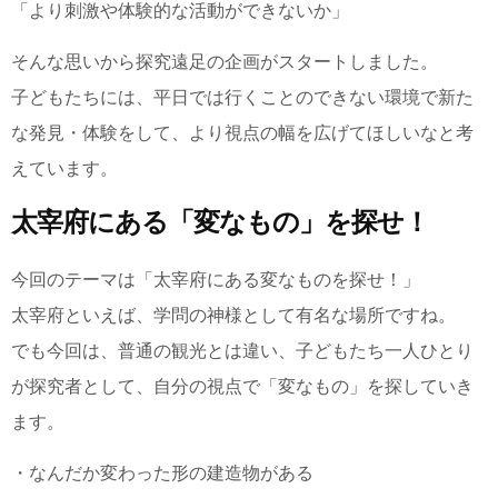
「より刺激や体験的な活動ができないか」
そんな思いから探究遠足の企画がスタートしました。
子どもたちには、平日では行くことのできない環境で新た
な発見・体験をして、より視点の幅を広げてほしいなと考
えています。
太宰府にある「変なもの」を探せ！
今回のテーマは「太宰府にある変なものを探せ！」
太宰府といえば、学問の神様として有名な場所ですね。
でも今回は、普通の観光とは違い、子どもたち一人ひとり
が探究者として、自分の視点で「変なもの」を探していき
ます。
・なんだか変わった形の建造物がある