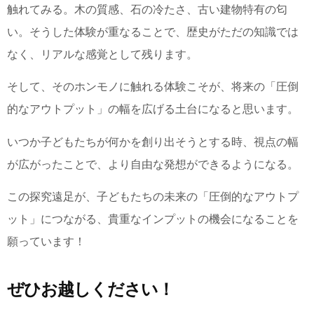
触れてみる。木の質感、石の冷たさ、古い建物特有の匂
い。そうした体験が重なることで、歴史がただの知識では
なく、リアルな感覚として残ります。
そして、そのホンモノに触れる体験こそが、将来の「圧倒
的なアウトプット」の幅を広げる土台になると思います。
いつか子どもたちが何かを創り出そうとする時、視点の幅
が広がったことで、より自由な発想ができるようになる。
この探究遠足が、子どもたちの未来の「圧倒的なアウトプ
ット」につながる、貴重なインプットの機会になることを
願っています！
ぜひお越しください！