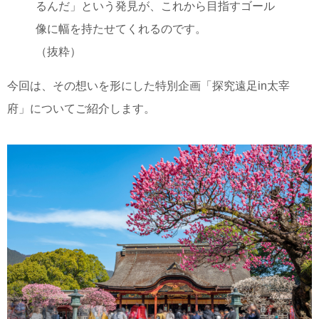
るんだ」という発見が、これから目指すゴール
像に幅を持たせてくれるのです。
（抜粋）
今回は、その想いを形にした特別企画「探究遠足in太宰
府」についてご紹介します。