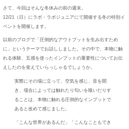
さて、今回はそんな冬休みの前の週末。
12/21（日）にラボ・ラボジュニアにて開催する冬の特別イ
ベントを開催します。
以前のブログで「圧倒的なアウトプットを生み出すため
に」というテーマでお話ししました。その中で、本物に触
れる体験、五感を使ったインプットの重要性についてお伝
えしたのを覚えていらっしゃるでしょうか。
実際にその場に立って、空気を感じ、音を聞
き、場合によっては触れたり匂いを嗅いだりす
ることは、本物に触れる圧倒的なインプットで
あると改めて感じました。
「こんな世界があるんだ」「こんなこともでき