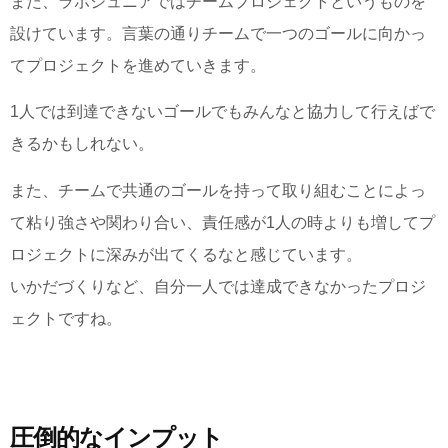
また、ラボジュニアではチームプロジェクトというものを
設けています。言葉の通りチームで一つのゴールに向かっ
てプロジェクトを進めていきます。
1人では到達できないゴールでもみんなと協力して行えばで
きるかもしれない。
また、チームで共通のゴールを持って取り組むことによっ
て粘り強さや関わり合い、責任感が1人の時よりも増してプ
ロジェクトに深みが出てくるなと感じています。
いかだづくりなど、自分一人では達成できなかったプロジ
ェクトですね。
圧倒的なインプット