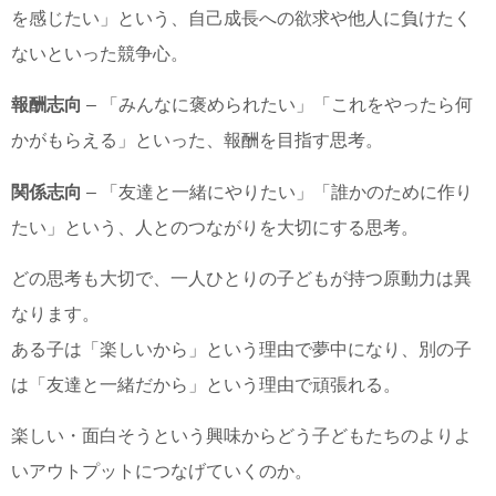
を感じたい」という、自己成長への欲求や他人に負けたく
ないといった競争心。
報酬志向
– 「みんなに褒められたい」「これをやったら何
かがもらえる」といった、報酬を目指す思考。
関係志向
– 「友達と一緒にやりたい」「誰かのために作り
たい」という、人とのつながりを大切にする思考。
どの思考も大切で、一人ひとりの子どもが持つ原動力は異
なります。
ある子は「楽しいから」という理由で夢中になり、別の子
は「友達と一緒だから」という理由で頑張れる。
楽しい・面白そうという興味からどう子どもたちのよりよ
いアウトプットにつなげていくのか。