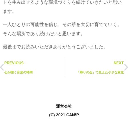
トを生み出せるような環境づくりを続けていきたいと思い
ます。
一人ひとりの可能性を信じ、その芽を大切に育てていく。
そんな場所であり続けたいと思います。
最後までお読みいただきありがとうございました。
PREVIOUS
NEXT
心が開く音楽の時間
「帰りの会」で見えた小さな変化
運営会社
(C) 2021 CAN!P