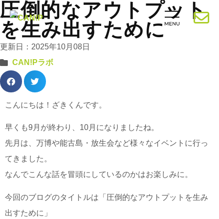
圧倒的なアウトプット
を生み出すために
更新日：2025年10月08日
CAN!Pラボ
こんにちは！ざきくんです。
早くも9月が終わり、10月になりましたね。
先月は、万博や能古島・放生会など様々なイベントに行っ
てきました。
なんでこんな話を冒頭にしているのかはお楽しみに。
今回のブログのタイトルは「圧倒的なアウトプットを生み
出すために」