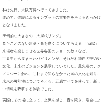
私は先日、大阪万博へ行ってきました。
改めて、体験によるインプットの重要性を考えるきっかけ
となりました。
圧倒的な大きさの「大屋根リング」
見たことのない建築・命を磨くについて考える 「null2」
来場者を楽しませる世界各国のショーの数々など。
世界中から集まったパビリオンが、それぞれ独自の技術や
文化、未来のビジョンを展示していました。最先端のテク
ノロジーに触れ、これまで知らなかった国の文化を知り、
未来の可能性について考える。五感すべてを使って、新し
い情報を吸収する体験でした。
実際にその場に立って、空気を感じ、音を聞き、場合によ