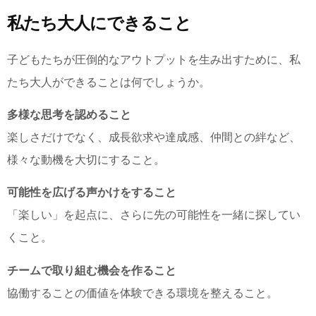
私たち大人にできること
子どもたちが圧倒的なアウトプットを生み出すために、私
たち大人ができることは何でしょうか。
多様な思考を認めること
楽しさだけでなく、成長欲求や達成感、仲間との絆など、
様々な動機を大切にすること。
可能性を広げる声かけをすること
「楽しい」を起点に、さらに先の可能性を一緒に探してい
くこと。
チームで取り組む機会を作ること
協働することの価値を体験できる環境を整えること。