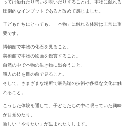
っては触れたり匂いを嗅いだりすることは、本物に触れる
圧倒的なインプットであると改めて感じました。
子どもたちにとっても、「本物」に触れる体験は非常に重
要です。
博物館で本物の化石を見ること。
美術館で本物の絵画を鑑賞すること。
自然の中で本物の生き物に出会うこと。
職人の技を目の前で見ること。
そして、さまざまな場所で最先端の技術や多様な文化に触
れること。
こうした体験を通して、子どもたちの中に眠っていた興味
が目覚めたり、
新しい「やりたい」が生まれたりします。