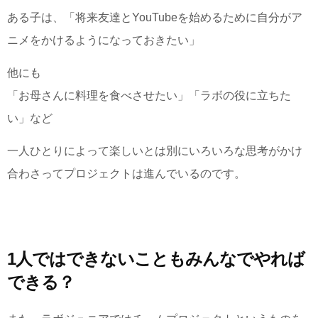
ある子は、「将来友達とYouTubeを始めるために自分がア
ニメをかけるようになっておきたい」
他にも
「お母さんに料理を食べさせたい」「ラボの役に立ちた
い」など
一人ひとりによって楽しいとは別にいろいろな思考がかけ
合わさってプロジェクトは進んでいるのです。
1人ではできないこともみんなでやれば
できる？