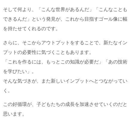
そして何より、「こんな世界があるんだ」「こんなことも
できるんだ」という発見が、これから目指すゴール像に幅
を持たせてくれるのです。
さらに、そこからアウトプットをすることで、新たなイン
プットの必要性に気づくこともあります。
「これを作るには、もっとこの知識が必要だ」「あの技術
を学びたい」。
そんな気づきが、また新しいインプットへとつながってい
く。
この好循環が、子どもたちの成長を加速させていくのだと
思います。