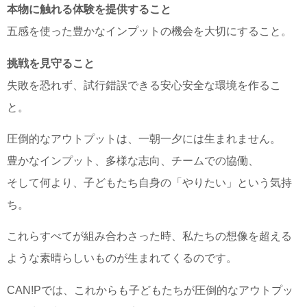
本物に触れる体験を提供すること
五感を使った豊かなインプットの機会を大切にすること。
挑戦を見守ること
失敗を恐れず、試行錯誤できる安心安全な環境を作るこ
と。
圧倒的なアウトプットは、一朝一夕には生まれません。
豊かなインプット、多様な志向、チームでの協働、
そして何より、子どもたち自身の「やりたい」という気持
ち。
これらすべてが組み合わさった時、私たちの想像を超える
ような素晴らしいものが生まれてくるのです。
CAN!Pでは、これからも子どもたちが圧倒的なアウトプッ