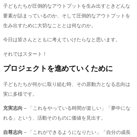
子どもたちが圧倒的なアウトプットを生み出すときどんな
要素が詰まっているのか、そして圧倒的なアウトプットを
生み出すために大切なこととは何なのか。
今日は皆さんとともに考えていけたらなと思います。
それではスタート！
プロジェクトを進めていくために
子どもたちが何かに取り組む時、その原動力となる志向は
実に多様です。
充実志向
– 「これをやっている時間が楽しい」「夢中にな
れる」という、活動そのものに価値を見出す。
自尊志向
– 「これができるようになりたい」「自分の成長