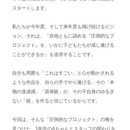
スタートします。
私たちが今年度、そして来年度も掲げ続けるビジ
ョン。それは、
「自他ともに認める『
圧倒的なプ
ロジェクト』
を、いかに子どもたちが成し遂げる
ことができるか」を追求することです。
自分も周囲も「これはすごい」と心が動かされる
ような作品を、自らの手でやり遂げる。その「本
物の達成感」「原体験」が、その子自身のゆるぎ
ない「核」を作ると信じているからです。
今回は、そんな「圧倒的なプロジェクト」の種を
見つけた、1年生のAちゃんとスタッフの関わりを