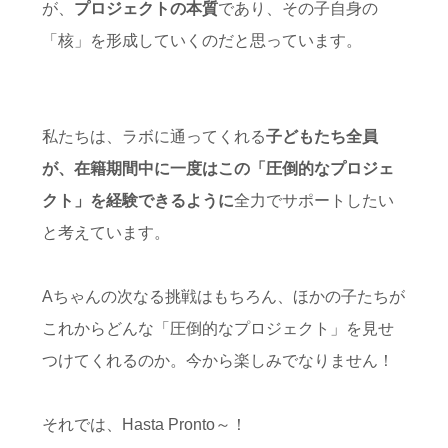
が、
プロジェクトの本質
であり、その子自身の
「核」を形成していくのだと思っています。
私たちは、ラボに通ってくれる
子どもたち全員
が、在籍期間中に一度はこの「圧倒的なプロジェ
クト」を経験できるように
全力でサポートしたい
と考えています。
Aちゃんの次なる挑戦はもちろん、ほかの子たちが
これからどんな「圧倒的なプロジェクト」を見せ
つけてくれるのか。今から楽しみでなりません！
それでは、Hasta Pronto～！