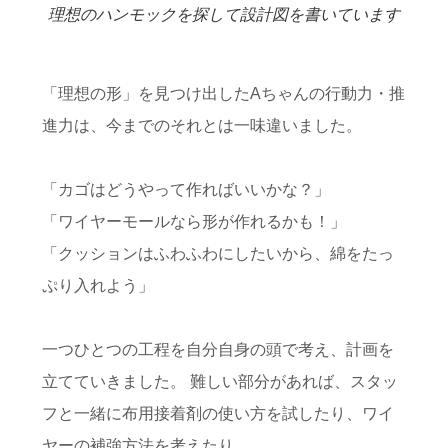
理想のハンモックを探して設計図を書いています
「理想の形」を見つけ出したAちゃんの行動力・推
進力は、今までのそれとは一味違いました。
「カゴはどうやって作ればいいかな？」
「ワイヤーモールなら形が作れるかも！」
「クッションはふわふわにしたいから、綿をたっ
ぷり入れよう」
一つひとつの工程を自分自身の頭で考え、計画を
立てていきました。 難しい部分があれば、スタッ
フと一緒に布用接着剤の使い方を試したり、ワイ
ヤーの補強方法を考えたり。