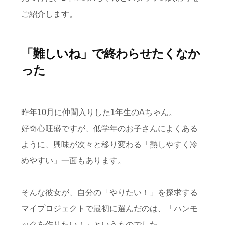
ご紹介します。
「難しいね」で終わらせたくなか
った
昨年10月に仲間入りした1年生のAちゃん。
好奇心旺盛ですが、低学年のお子さんによくある
ように、興味が次々と移り変わる「熱しやすく冷
めやすい」一面もあります。
そんな彼女が、自分の「やりたい！」を探求する
マイプロジェクトで最初に選んだのは、「ハンモ
ックを作りたい！」というものでした。