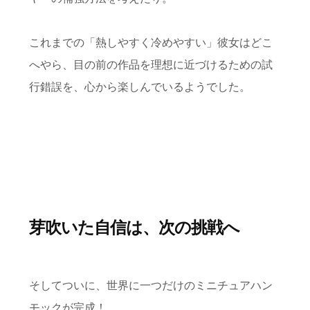
これまでの「熱しやすく冷めやすい」彼女はどこ
へやら、目の前の作品を理想に近づけるための試
行錯誤を、心から楽しんでいるようでした。
芽吹いた自信は、次の挑戦へ
そしてついに、世界に一つだけのミニチュアハン
モックが完成！