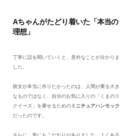
Aちゃんがたどり着いた「本当の
理想」
丁寧に話を聞いていくと、意外なことが分かりま
した。
彼女が本当に作りたかったのは、人間が乗る大き
なものではなく、自分のお気に入りの「くまのス
クイーズ」を乗せるための
ミニチュアハンモック
だったのです。
さらに、形にもこだわりがありました。よくある