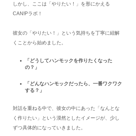
しかし、ここは「やりたい！」を形にかえる
CAN!Pラボ！
彼女の「やりたい！」という気持ちを丁寧に紐解
くことから始めました。
「どうしてハンモックを作りたくなった
の？」
「どんなハンモックだったら、一番ワクワク
する？」
対話を重ねる中で、彼女の中にあった「なんとな
く作りたい」という漠然としたイメージが、少し
ずつ具体的になっていきました。