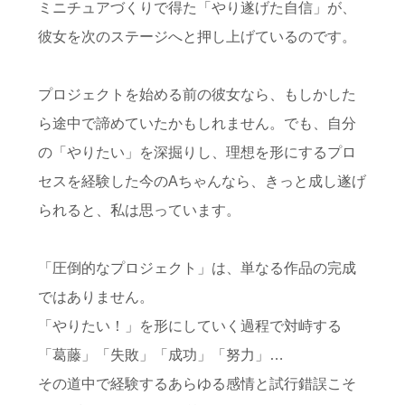
ミニチュアづくりで得た「やり遂げた自信」が、
彼女を次のステージへと押し上げているのです。
プロジェクトを始める前の彼女なら、もしかした
ら途中で諦めていたかもしれません。でも、自分
の「やりたい」を深掘りし、理想を形にするプロ
セスを経験した今のAちゃんなら、きっと成し遂げ
られると、私は思っています。
「圧倒的なプロジェクト」は、単なる作品の完成
ではありません。
「やりたい！」を形にしていく過程で対峙する
「葛藤」「失敗」「成功」「努力」…
その道中で経験するあらゆる感情と試行錯誤こそ