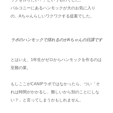
バルコニーにあるハンモックが大のお気に入り
の、Aちゃんらしいワクワクする提案でした。
ラボのハンモックで揺れるのがAちゃんの日課です
とはいえ、1年生がゼロからハンモックを作るのは
至難の業。
もしここがCAN!Pラボではなかったら、つい「そ
れは時間がかかるし、難しいから別のことにしな
い？」と言ってしまうかもしれません。