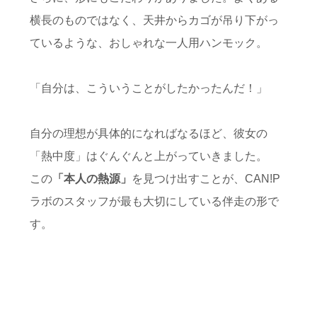
横長のものではなく、天井からカゴが吊り下がっ
ているような、おしゃれな一人用ハンモック。
「自分は、こういうことがしたかったんだ！」
自分の理想が具体的になればなるほど、彼女の
「熱中度」はぐんぐんと上がっていきました。
この
「本人の熱源」
を見つけ出すことが、CAN!P
ラボのスタッフが最も大切にしている伴走の形で
す。