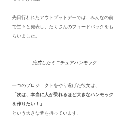
先日行われたアウトプットデーでは、みんなの前
で堂々と発表し、たくさんのフィードバックをも
らいました。
完成したミニチュアハンモック
一つのプロジェクトをやり遂げた彼女は、
「次は、本当に人が乗れるほど大きなハンモック
を作りたい！」
という大きな夢を持っています。