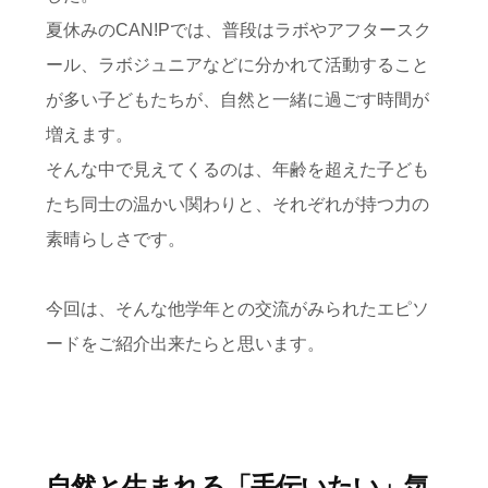
夏休みのCAN!Pでは、普段はラボやアフタースク
ール、ラボジュニアなどに分かれて活動すること
が多い子どもたちが、自然と一緒に過ごす時間が
増えます。
そんな中で見えてくるのは、年齢を超えた子ども
たち同士の温かい関わりと、それぞれが持つ力の
素晴らしさです。
今回は、そんな他学年との交流がみられたエピソ
ードをご紹介出来たらと思います。
自然と生まれる「手伝いたい」気