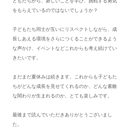
どもたちから、新しいことを学び、挑戦する勇気
をもらえているのではないでしょうか？
子どもたち同士が互いにリスペクトしながら、成
長しあえる環境をさらにつくることができるよう
な声かけ、イベントなどこれからも考え続けてい
きたいです。
まだまだ夏休みは続きます。これからも子どもた
ちがどんな成長を見せてくれるのか、どんな素敵
な関わりが生まれるのか、とても楽しみです。
最後まで読んでいただきありがとうございまし
た。