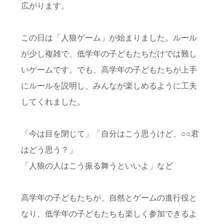
広がります。
この日は「人狼ゲーム」が始まりました。ルール
が少し複雑で、低学年の子どもたちだけでは難し
いゲームです。でも、高学年の子どもたちが上手
にルールを説明し、みんなが楽しめるように工夫
してくれました。
「今は目を閉じて」「自分はこう思うけど、○○君
はどう思う？」
「人狼の人はこう振る舞うといいよ」など
高学年の子どもたちが、自然とゲームの進行役と
なり、低学年の子どもたちも楽しく参加できるよ