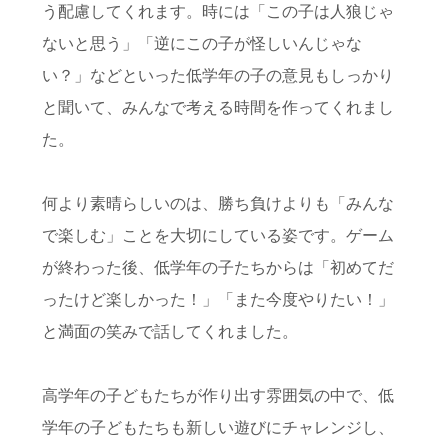
う配慮してくれます。時には「この子は人狼じゃ
ないと思う」「逆にこの子が怪しいんじゃな
い？」などといった低学年の子の意見もしっかり
と聞いて、みんなで考える時間を作ってくれまし
た。
何より素晴らしいのは、勝ち負けよりも「みんな
で楽しむ」ことを大切にしている姿です。ゲーム
が終わった後、低学年の子たちからは「初めてだ
ったけど楽しかった！」「また今度やりたい！」
と満面の笑みで話してくれました。
高学年の子どもたちが作り出す雰囲気の中で、低
学年の子どもたちも新しい遊びにチャレンジし、