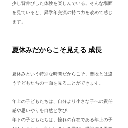
少し背伸びした体験を楽しんでいる。そんな場面
を見ていると、異学年交流の持つ力を改めて感じ
ます。
夏休みだからこそ見える 成長
夏休みという特別な時間だからこそ、普段とは違
う子どもたちの一面を見ることができます。
年上の子どもたちは、自分より小さな子への責任
感や思いやりを自然と学び、
年下の子どもたちは、憧れの存在である年上の子