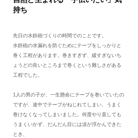
持ち
先日の水鉄砲づくりの時間でのことです。
水鉄砲の水漏れを防ぐためにテープをしっかりと
巻く工程があります。巻きすぎず、緩すぎないち
ょうどの良いところまで巻くという難しさがある
工程でした。
1人の男の子が、一生懸命にテープを巻いていたの
ですが、途中でテープがねじれてしまい、うまく
巻けなくなってしまいました。何度やり直しても
うまくいかず、だんだん目には涙が浮かんできた
とき、