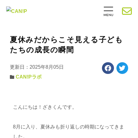
夏休みだからこそ見える子ども
たちの成長の瞬間
更新日：2025年8月05日
CAN!Pラボ
こんにちは！ざきくんです。
8月に入り、夏休みも折り返しの時期になってきま
した。