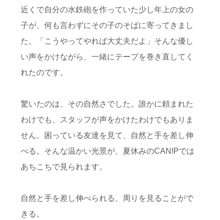
近くで自分の水鉄砲を作っていた少し年上の女の
子が、何も言わずにその子のそばに寄ってきまし
た。「こうやってやれば大丈夫だよ」そんな優し
い声をかけながら、一緒にテープを巻き直してく
れたのです。
驚いたのは、その自然さでした。誰かに頼まれた
わけでも、スタッフが声をかけたわけでもありま
せん。困っている友達を見て、自然と手を差し伸
べる。そんな温かい光景が、夏休みのCAN!Pでは
あちこちで見られます。
自然と手を差し伸べられる、周りを見ることがで
きる。