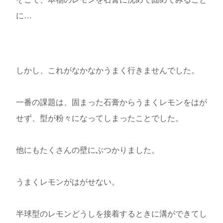
に…
しかし、これがなかなかうまく行きませんでした。
一番の課題は、固まった石膏からうまくレモンをはが
せず、型が粉々になってしまったことでした。
他にもたくさんの壁にぶつかりました。
うまくレモンがはがせない。
半球型のレモンどうしを接着するときに溝ができてし