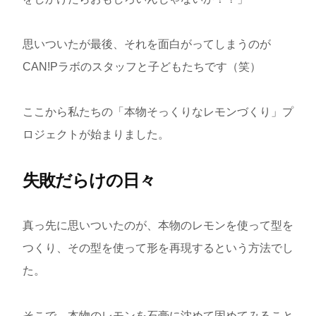
思いついたが最後、それを面白がってしまうのが
CAN!Pラボのスタッフと子どもたちです（笑）
ここから私たちの「本物そっくりなレモンづくり」プ
ロジェクトが始まりました。
失敗だらけの日々
真っ先に思いついたのが、本物のレモンを使って型を
つくり、その型を使って形を再現するという方法でし
た。
そこで、本物のレモンを石膏に沈めて固めてみること