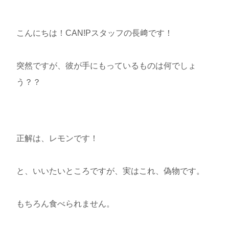
こんにちは！CAN!Pスタッフの長﨑です！
突然ですが、彼が手にもっているものは何でしょ
う？？
正解は、レモンです！
と、いいたいところですが、実はこれ、偽物です。
もちろん食べられません。