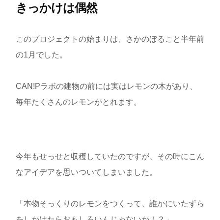
きっかけは偶然
このプロジェクトの始まりは、さかのぼること半年前
の1月でした。
CAN!Pラボの建物の前には実はレモンの木があり、
毎年たくさんのレモンがとれます。
今年もせっせと収穫していたのですが、その時にこん
なアイデアを思いついてしまいました。
「本物そっくりのレモンをつくって、誰かにいたずら
をしかけたらおもしろいんじゃないか！？」