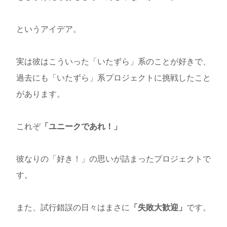
というアイデア。
実は彼はこういった「いたずら」系のことが好きで、
過去にも「いたずら」系プロジェクトに挑戦したこと
があります。
これぞ
「ユニークであれ！」
彼なりの「好き！」の思いが詰まったプロジェクトで
す。
また、試行錯誤の日々はまさに
「失敗大歓迎」
です。