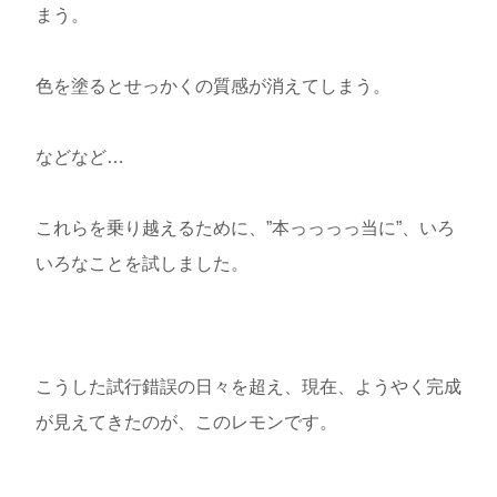
まう。
色を塗るとせっかくの質感が消えてしまう。
などなど…
これらを乗り越えるために、”本っっっっ当に”、いろ
いろなことを試しました。
こうした試行錯誤の日々を超え、現在、ようやく完成
が見えてきたのが、このレモンです。