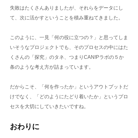
失敗はたくさんありましたが、それらをデータにし
て、次に活かすということを積み重ねてきました。
このように、一見「何の役に立つの？」と思ってしま
いそうなプロジェクトでも、そのプロセスの中にはた
くさんの「探究」のタネ、つまりCAN!Pラボの５か
条のような考え方が詰まっています。
だからこそ、「何を作ったか」というアウトプットだ
けでなく、「どのようにたどり着いたか」というプロ
セスを大切にしていきたいですね。
おわりに