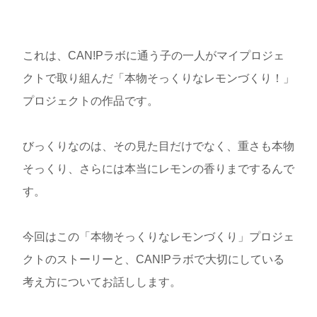
これは、CAN!Pラボに通う子の一人がマイプロジェ
クトで取り組んだ「本物そっくりなレモンづくり！」
プロジェクトの作品です。
びっくりなのは、その見た目だけでなく、重さも本物
そっくり、さらには本当にレモンの香りまでするんで
す。
今回はこの「本物そっくりなレモンづくり」プロジェ
クトのストーリーと、CAN!Pラボで大切にしている
考え方についてお話しします。