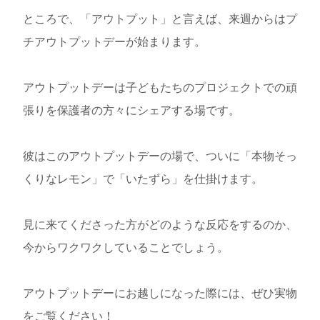
ところで、「アウトプット」と言えば、来週からはプ
チアウトプットデーが始まります。
アウトプットデーは子どもたちのプロジェクトでの頑
張りを保護者の方々にシェアする場です。
彼はこのアウトプットデーの場で、ついに「本物そっ
くりなレモン」で「いたずら」を仕掛けます。
見に来てくださった方がどのような反応をするのか、
今からワクワクしていることでしょう。
アウトプットデーにお越しになった際には、ぜひ実物
をご覧ください！