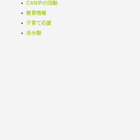
CAN!Pの活動
教育情報
子育て応援
未分類