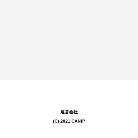
運営会社
(C) 2021 CAN!P