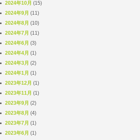
2024年10月
(15)
2024年9月
(11)
2024年8月
(10)
2024年7月
(11)
2024年6月
(3)
2024年4月
(1)
2024年3月
(2)
2024年1月
(1)
2023年12月
(1)
2023年11月
(1)
2023年9月
(2)
2023年8月
(4)
2023年7月
(1)
2023年6月
(1)