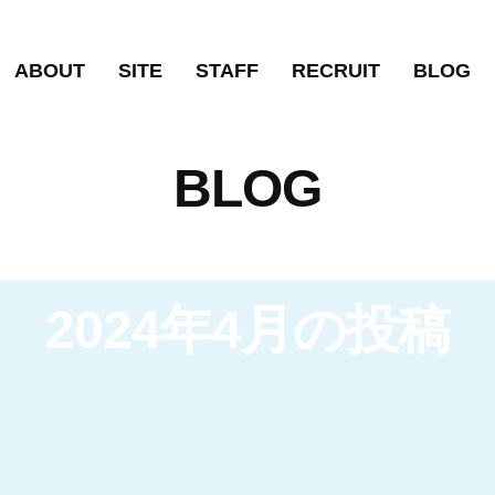
ABOUT
SITE
STAFF
RECRUIT
BLOG
BLOG
2024年4月の投稿