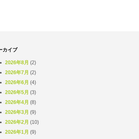
ーカイブ
2026年8月
(2)
2026年7月
(2)
2026年6月
(4)
2026年5月
(3)
2026年4月
(8)
2026年3月
(9)
2026年2月
(10)
2026年1月
(9)