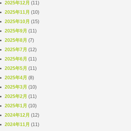
2025年12月
(11)
2025年11月
(10)
2025年10月
(15)
2025年9月
(11)
2025年8月
(7)
2025年7月
(12)
2025年6月
(11)
2025年5月
(11)
2025年4月
(8)
2025年3月
(10)
2025年2月
(11)
2025年1月
(10)
2024年12月
(12)
2024年11月
(11)