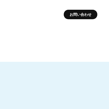
お問い合わせ