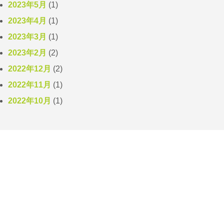
2023年5月
(1)
2023年4月
(1)
2023年3月
(1)
2023年2月
(2)
2022年12月
(2)
2022年11月
(1)
2022年10月
(1)