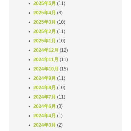
2025年5月
(11)
2025年4月
(8)
2025年3月
(10)
2025年2月
(11)
2025年1月
(10)
2024年12月
(12)
2024年11月
(11)
2024年10月
(15)
2024年9月
(11)
2024年8月
(10)
2024年7月
(11)
2024年6月
(3)
2024年4月
(1)
2024年3月
(2)