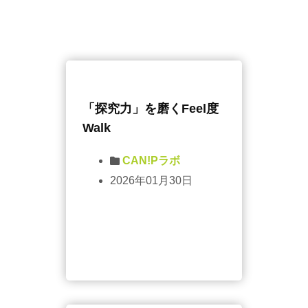
「探究力」を磨くFeel度
Walk
CAN!Pラボ
2026年01月30日