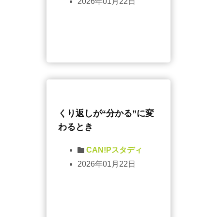
2026年01月22日
くり返しが“分かる”に変
わるとき
CAN!Pスタディ
2026年01月22日