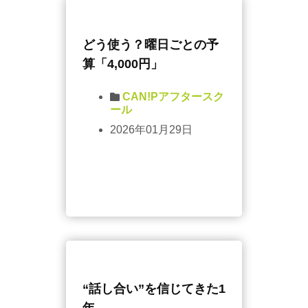
どう使う？曜日ごとの予
算「4,000円」
CAN!Pアフタースク
ール
2026年01月29日
“話し合い”を信じてきた1