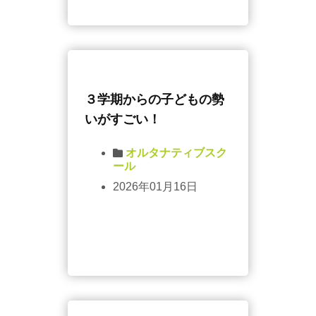
３学期からの子どもの勢
いがすごい！
オルタナティブスク
ール
2026年01月16日