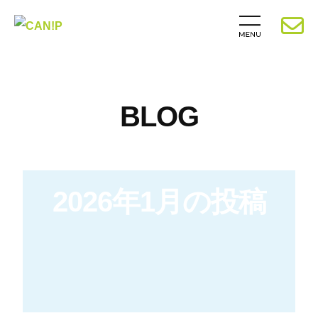
BLOG
2026年1月の投稿