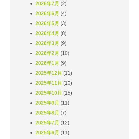
2026年7月
(2)
2026年6月
(4)
2026年5月
(3)
2026年4月
(8)
2026年3月
(9)
2026年2月
(10)
2026年1月
(9)
2025年12月
(11)
2025年11月
(10)
2025年10月
(15)
2025年9月
(11)
2025年8月
(7)
2025年7月
(12)
2025年6月
(11)