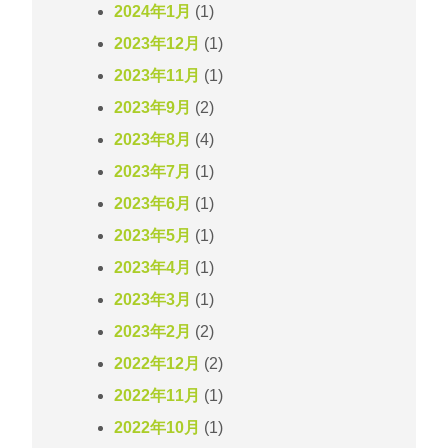
2024年1月
(1)
2023年12月
(1)
2023年11月
(1)
2023年9月
(2)
2023年8月
(4)
2023年7月
(1)
2023年6月
(1)
2023年5月
(1)
2023年4月
(1)
2023年3月
(1)
2023年2月
(2)
2022年12月
(2)
2022年11月
(1)
2022年10月
(1)