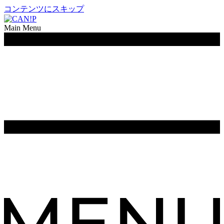
コンテンツにスキップ
Main Menu