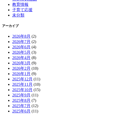
教育情報
子育て応援
未分類
アーカイブ
2026年8月
(2)
2026年7月
(2)
2026年6月
(4)
2026年5月
(3)
2026年4月
(8)
2026年3月
(9)
2026年2月
(10)
2026年1月
(9)
2025年12月
(11)
2025年11月
(10)
2025年10月
(15)
2025年9月
(11)
2025年8月
(7)
2025年7月
(12)
2025年6月
(11)