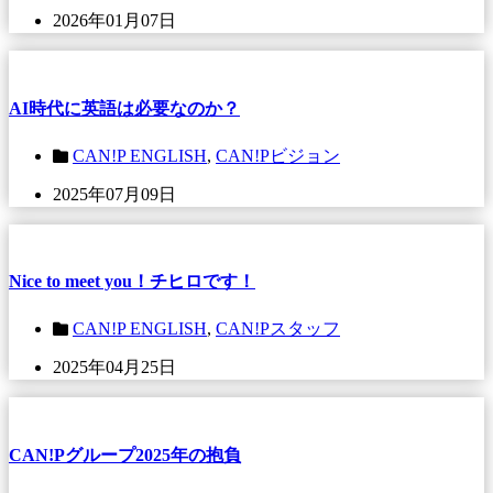
2026年01月07日
AI時代に英語は必要なのか？
CAN!P ENGLISH
,
CAN!Pビジョン
2025年07月09日
Nice to meet you！チヒロです！
CAN!P ENGLISH
,
CAN!Pスタッフ
2025年04月25日
CAN!Pグループ2025年の抱負