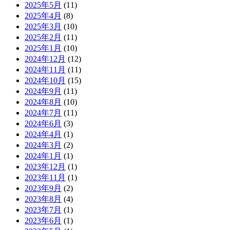
2025年5月
(11)
2025年4月
(8)
2025年3月
(10)
2025年2月
(11)
2025年1月
(10)
2024年12月
(12)
2024年11月
(11)
2024年10月
(15)
2024年9月
(11)
2024年8月
(10)
2024年7月
(11)
2024年6月
(3)
2024年4月
(1)
2024年3月
(2)
2024年1月
(1)
2023年12月
(1)
2023年11月
(1)
2023年9月
(2)
2023年8月
(4)
2023年7月
(1)
2023年6月
(1)