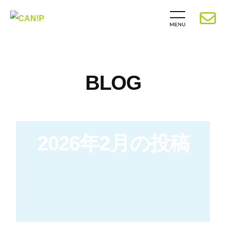
BLOG
2026年2月の投稿