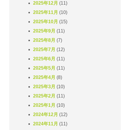
2025年12月
(11)
2025年11月
(10)
2025年10月
(15)
2025年9月
(11)
2025年8月
(7)
2025年7月
(12)
2025年6月
(11)
2025年5月
(11)
2025年4月
(8)
2025年3月
(10)
2025年2月
(11)
2025年1月
(10)
2024年12月
(12)
2024年11月
(11)