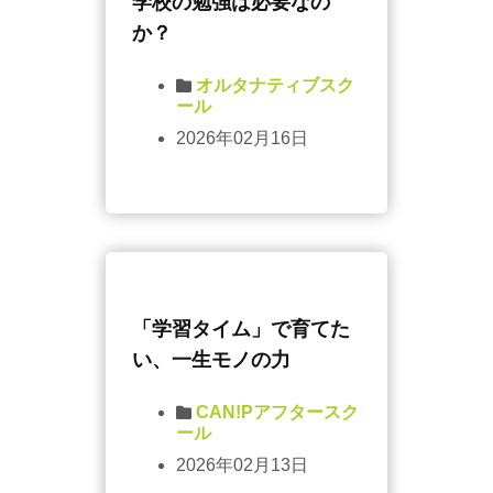
学校の勉強は必要なの
か？
オルタナティブスク
ール
2026年02月16日
「学習タイム」で育てた
い、一生モノの力
CAN!Pアフタースク
ール
2026年02月13日