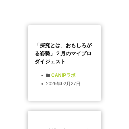
「探究とは、おもしろが
る姿勢」２月のマイプロ
ダイジェスト
CAN!Pラボ
2026年02月27日