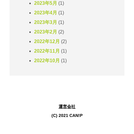
2023年5月
(1)
2023年4月
(1)
2023年3月
(1)
2023年2月
(2)
2022年12月
(2)
2022年11月
(1)
2022年10月
(1)
運営会社
(C) 2021 CAN!P