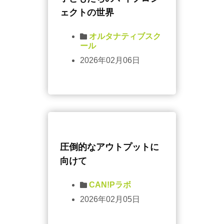
ェクトの世界
オルタナティブスク
ール
2026年02月06日
圧倒的なアウトプットに
向けて
CAN!Pラボ
2026年02月05日