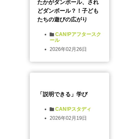
たかがダンボール、され
どダンボール？！子ども
たちの遊びの広がり
CAN!Pアフタースク
ール
2026年02月26日
「説明できる」学び
CAN!Pスタディ
2026年02月19日