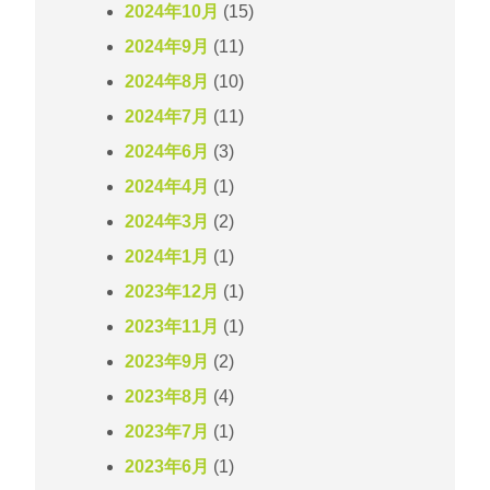
2024年10月
(15)
2024年9月
(11)
2024年8月
(10)
2024年7月
(11)
2024年6月
(3)
2024年4月
(1)
2024年3月
(2)
2024年1月
(1)
2023年12月
(1)
2023年11月
(1)
2023年9月
(2)
2023年8月
(4)
2023年7月
(1)
2023年6月
(1)