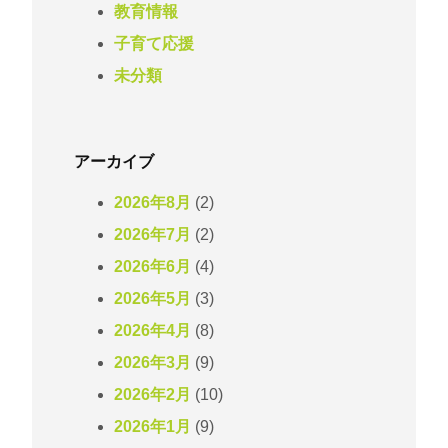
教育情報
子育て応援
未分類
アーカイブ
2026年8月
(2)
2026年7月
(2)
2026年6月
(4)
2026年5月
(3)
2026年4月
(8)
2026年3月
(9)
2026年2月
(10)
2026年1月
(9)