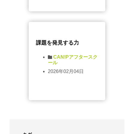
課題を発見する力
CAN!Pアフタースク
ール
2026年02月04日