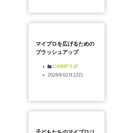
マイプロを広げるための
ブラッシュアップ
CAN!Pラボ
2026年02月12日
子どもたちのマイプロジ