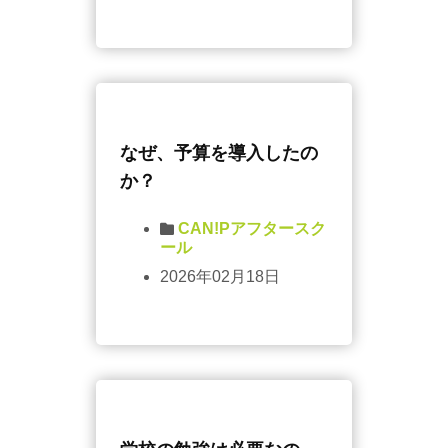
なぜ、予算を導入したの
か？
CAN!Pアフタースク
ール
2026年02月18日