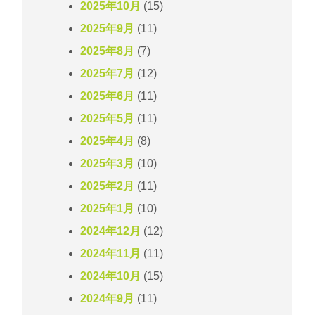
2025年10月
(15)
2025年9月
(11)
2025年8月
(7)
2025年7月
(12)
2025年6月
(11)
2025年5月
(11)
2025年4月
(8)
2025年3月
(10)
2025年2月
(11)
2025年1月
(10)
2024年12月
(12)
2024年11月
(11)
2024年10月
(15)
2024年9月
(11)