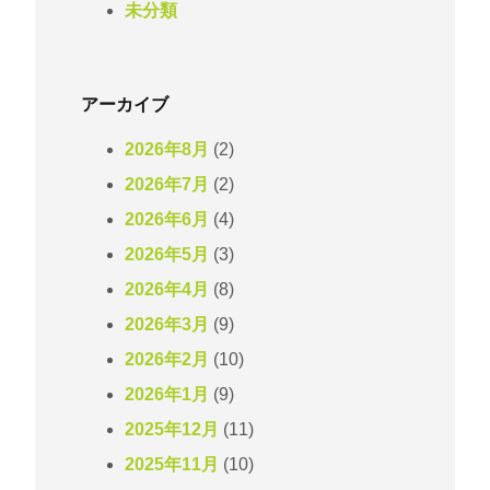
未分類
アーカイブ
2026年8月
(2)
2026年7月
(2)
2026年6月
(4)
2026年5月
(3)
2026年4月
(8)
2026年3月
(9)
2026年2月
(10)
2026年1月
(9)
2025年12月
(11)
2025年11月
(10)