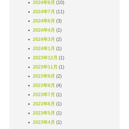
2024年8月
(10)
2024年7月
(11)
2024年6月
(3)
2024年4月
(1)
2024年3月
(2)
2024年1月
(1)
2023年12月
(1)
2023年11月
(1)
2023年9月
(2)
2023年8月
(4)
2023年7月
(1)
2023年6月
(1)
2023年5月
(1)
2023年4月
(1)