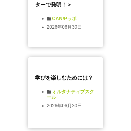
ターで発明！＞
CAN!Pラボ
2026年06月30日
学びを楽しむためには？
オルタナティブスク
ール
2026年06月30日