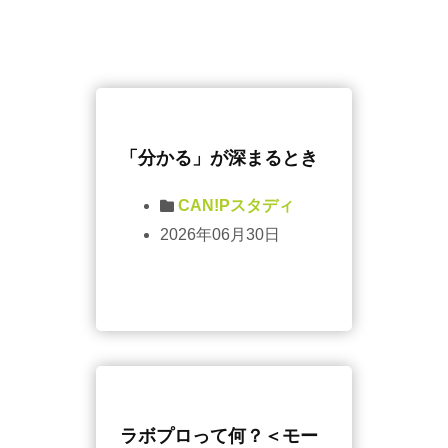
「分かる」が深まるとき
CAN!Pスタディ
2026年06月30日
ラボプロって何？＜モー