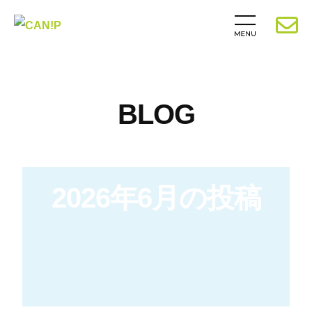
BLOG
2026年6月の投稿