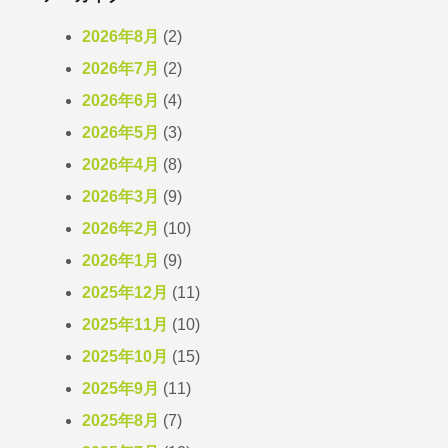
2026年8月
(2)
2026年7月
(2)
2026年6月
(4)
2026年5月
(3)
2026年4月
(8)
2026年3月
(9)
2026年2月
(10)
2026年1月
(9)
2025年12月
(11)
2025年11月
(10)
2025年10月
(15)
2025年9月
(11)
2025年8月
(7)