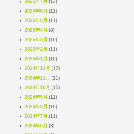
2025年7月
(12)
2025年6月
(11)
2025年5月
(11)
2025年4月
(8)
2025年3月
(10)
2025年2月
(11)
2025年1月
(10)
2024年12月
(12)
2024年11月
(11)
2024年10月
(15)
2024年9月
(11)
2024年8月
(10)
2024年7月
(11)
2024年6月
(3)