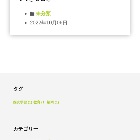
未分類
2022年10月06日
タグ
探究学習
(1)
教育
(1)
福岡
(1)
カテゴリー