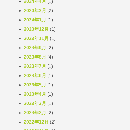
2024年4月
(1)
2024年3月
(2)
2024年1月
(1)
2023年12月
(1)
2023年11月
(1)
2023年9月
(2)
2023年8月
(4)
2023年7月
(1)
2023年6月
(1)
2023年5月
(1)
2023年4月
(1)
2023年3月
(1)
2023年2月
(2)
2022年12月
(2)