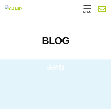
BLOG
未分類