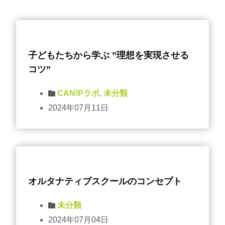
子どもたちから学ぶ ”理想を実現させる
コツ”
CAN!Pラボ
,
未分類
2024年07月11日
オルタナティブスクールのコンセプト
未分類
2024年07月04日