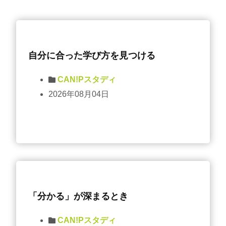
自分に合った学び方を見つける
CAN!Pスタディ
2026年08月04日
「分かる」が深まるとき
CAN!Pスタディ