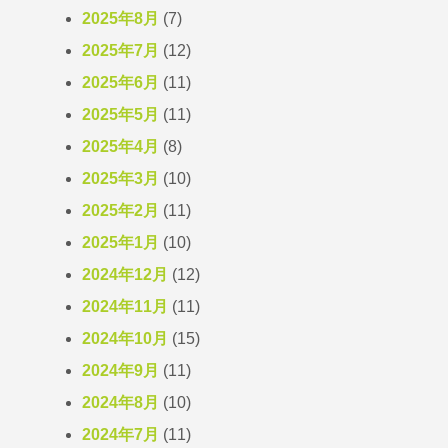
2025年8月
(7)
2025年7月
(12)
2025年6月
(11)
2025年5月
(11)
2025年4月
(8)
2025年3月
(10)
2025年2月
(11)
2025年1月
(10)
2024年12月
(12)
2024年11月
(11)
2024年10月
(15)
2024年9月
(11)
2024年8月
(10)
2024年7月
(11)