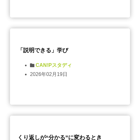
「説明できる」学び
CAN!Pスタディ
2026年02月19日
くり返しが“分かる”に変わるとき