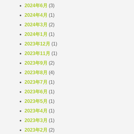
2024年6月
(3)
2024年4月
(1)
2024年3月
(2)
2024年1月
(1)
2023年12月
(1)
2023年11月
(1)
2023年9月
(2)
2023年8月
(4)
2023年7月
(1)
2023年6月
(1)
2023年5月
(1)
2023年4月
(1)
2023年3月
(1)
2023年2月
(2)