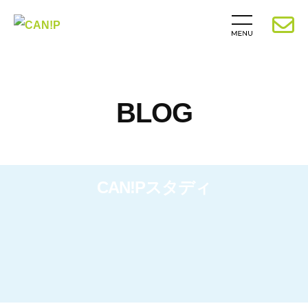
BLOG
CAN!Pスタディ