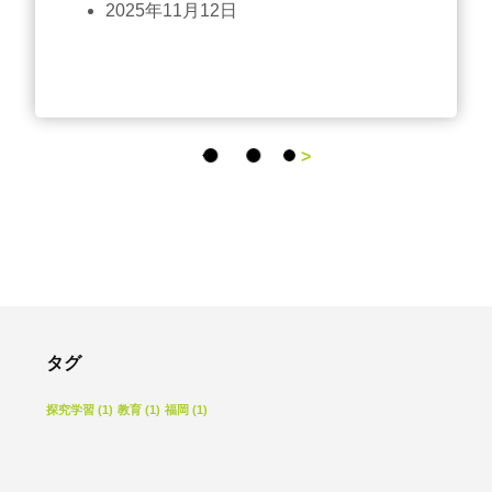
2025年11月12日
>
タグ
探究学習
(1)
教育
(1)
福岡
(1)