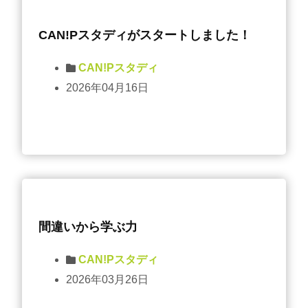
CAN!Pスタディがスタートしました！
CAN!Pスタディ
2026年04月16日
間違いから学ぶ力
CAN!Pスタディ
2026年03月26日