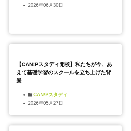
2026年06月30日
【CAN!Pスタディ開校】私たちが今、あ
えて基礎学習のスクールを立ち上げた背
景
CAN!Pスタディ
2026年05月27日