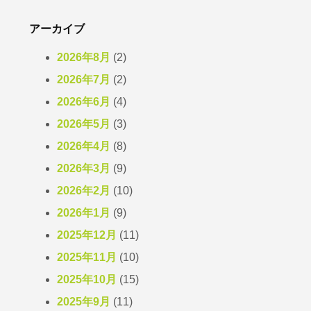
アーカイブ
2026年8月
(2)
2026年7月
(2)
2026年6月
(4)
2026年5月
(3)
2026年4月
(8)
2026年3月
(9)
2026年2月
(10)
2026年1月
(9)
2025年12月
(11)
2025年11月
(10)
2025年10月
(15)
2025年9月
(11)