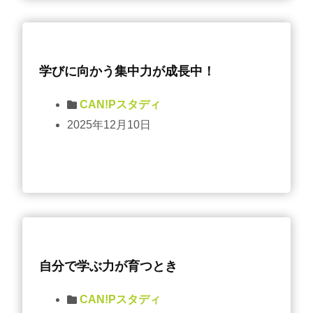
学びに向かう集中力が成長中！
CAN!Pスタディ
2025年12月10日
自分で学ぶ力が育つとき
CAN!Pスタディ